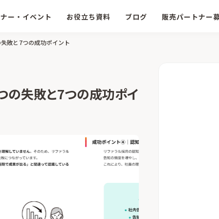
ミナー・イベント
お役立ち資料
ブログ
販売パートナー
の失敗と7つの成功ポイント
つの失敗と7つの成功ポイ