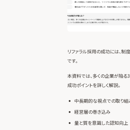
リファラル採用の成功には、制
です。
本資料では、多くの企業が陥る3
成功ポイントを詳しく解説。
中長期的な視点での取り組
経営層の巻き込み
量と質を意識した認知向上