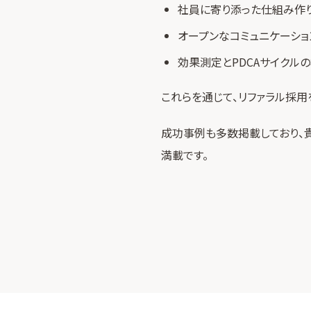
社員に寄り添った仕組み作
オープンなコミュニケーショ
効果測定とPDCAサイクル
これらを通じて、リファラル採
成功事例も多数掲載しており、
満載です。