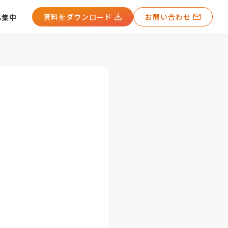
資料をダウンロード
お問い合わせ
募集中