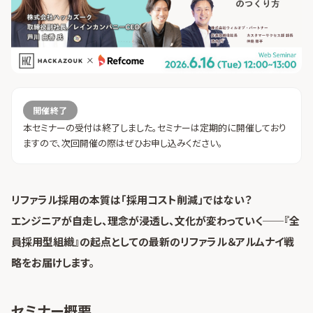
開催終了
本セミナーの受付は終了しました。セミナーは定期的に開催しており
ますので、次回開催の際はぜひお申し込みください。
リファラル採用の本質は「採用コスト削減」ではない？
エンジニアが自走し、理念が浸透し、文化が変わっていく──『全
員採用型組織』の起点としての最新のリファラル＆アルムナイ戦
略をお届けします。
セミナー概要