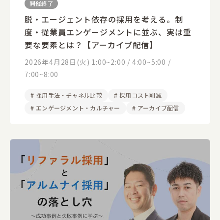
開催終了
脱・エージェント依存の採用を考える。制
度・従業員エンゲージメントに並ぶ、実は重
要な要素とは？【アーカイブ配信】
2026年4月28日(火) 1:00~2:00 / 4:00~5:00 /
7:00~8:00
#
採用手法・チャネル比較
#
採用コスト削減
#
エンゲージメント・カルチャー
#
アーカイブ配信