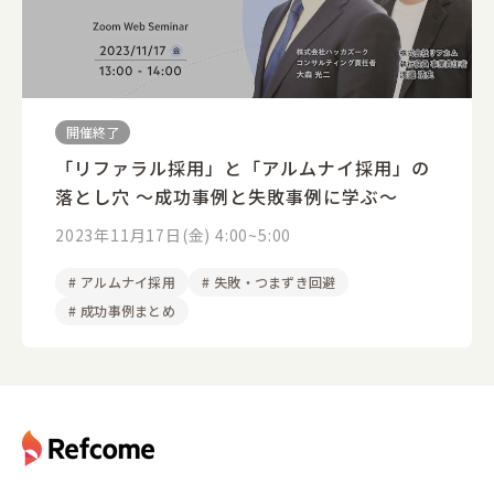
開催終了
「リファラル採用」と「アルムナイ採用」の
落とし穴 ～成功事例と失敗事例に学ぶ～
2023年11月17日(金) 4:00~5:00
#
アルムナイ採用
#
失敗・つまずき回避
#
成功事例まとめ