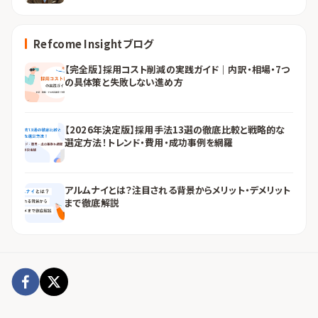
Refcome Insightブログ
【完全版】採用コスト削減の実践ガイド｜内訳・相場・7つ
の具体策と失敗しない進め方
【2026年決定版】採用手法13選の徹底比較と戦略的な
選定方法！トレンド・費用・成功事例を網羅
アルムナイとは？注目される背景からメリット・デメリット
まで徹底解説