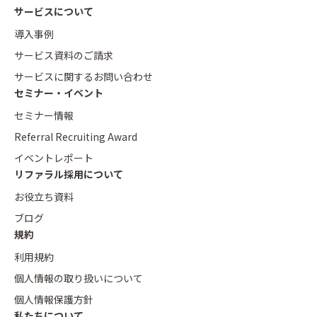
サービスについて
導入事例
サービス資料のご請求
サービスに関するお問い合わせ
セミナー・イベント
セミナー情報
Referral Recruiting Award
イベントレポート
リファラル採用について
お役立ち資料
ブログ
規約
利用規約
個人情報の取り扱いについて
個人情報保護方針
私たちについて