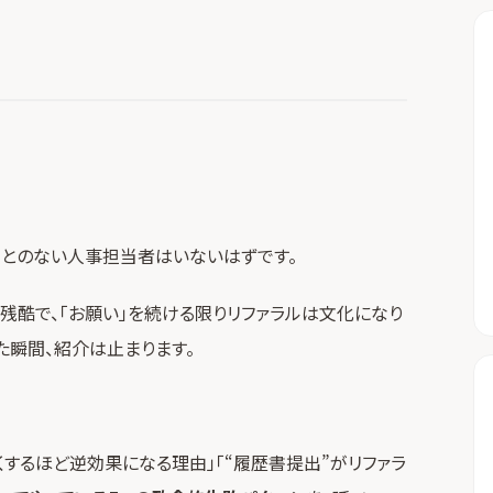
ことのない人事担当者はいないはずです。
は残酷で、「お願い」を続ける限りリファラルは文化になり
た瞬間、紹介は止まります。
くするほど逆効果になる理由」「“履歴書提出”がリファラ