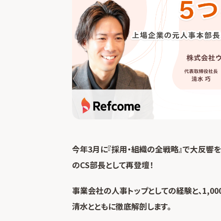
今年3月に『採用・組織の全戦略』で大反響
のCS部長として再登壇！
事業会社の人事トップとしての経験と、1,0
清水とともに徹底解剖します。