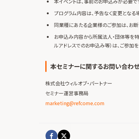
本イベントは、事前のお申込みが必要です
プログラム内容は、予告なく変更となる
同業種にあたる企業様のご参加は、お断
お申込み内容から所属法人・団体等を特
ルアドレスでのお申込み等）は、ご参加を
本セミナーに関するお問い合わ
株式会社ウィルオブ・パートナー
セミナー運営事務局
marketing@refcome.com