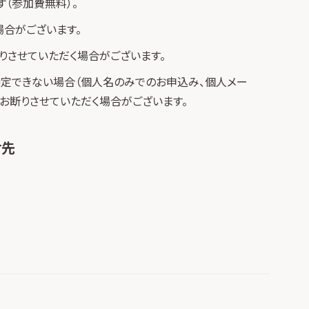
（参加費無料）。
場合がございます。
りさせていただく場合がございます。
定できない場合（個人名のみでのお申込み、個人メー
お断りさせていただく場合がございます。
せ先