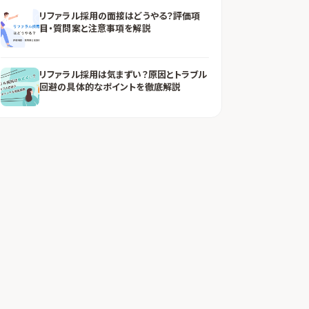
リファラル採用の面接はどうやる？評価項
目・質問案と注意事項を解説
リファラル採用は気まずい？原因とトラブル
回避の具体的なポイントを徹底解説