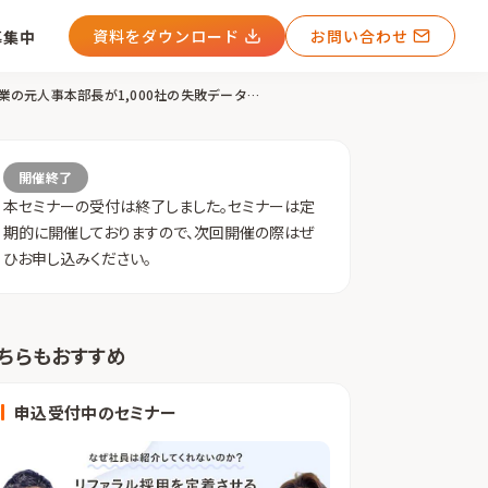
資料をダウンロード
お問い合わせ
募集中
【参加者限定特典あり】リファラル採用で絶対にやってはいけない5つの失敗――上場企業の元人事本部長が1,000社の失敗データで徹底解剖
開催終了
本セミナーの受付は終了しました。セミナーは定
期的に開催しておりますので、次回開催の際はぜ
ひお申し込みください。
ちらもおすすめ
申込受付中のセミナー