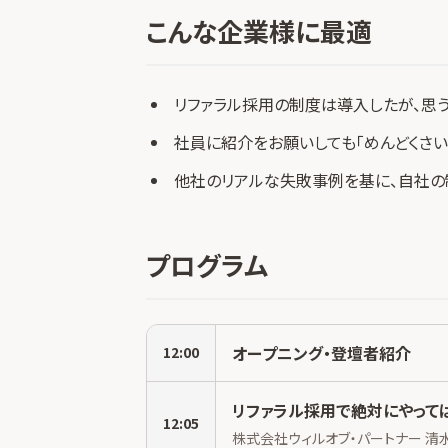
こんな企業様に最適
リファラル採用の制度は導入したが、思
社員に紹介をお願いしても「めんどくさい
他社のリアルな失敗事例を基に、自社の
プログラム
オープニング・登壇者紹介
12:00
リファラル採用で絶対にやって
12:05
株式会社ウィルオブ・パートナー 清