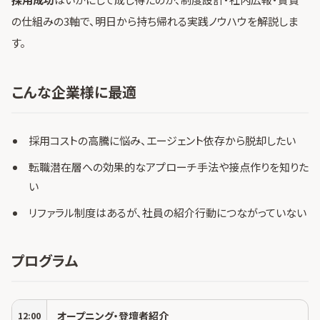
の仕組みの3軸で、明日から持ち帰れる実践ノウハウを解説しま
す。
こんな企業様に最適
採用コストの高騰に悩み、エージェント依存から脱却したい
転職潜在層への効果的なアプローチ手法や接点作りを知りた
い
リファラル制度はあるが、社員の紹介行動につながっていない
プログラム
オープニング・登壇者紹介
12:00