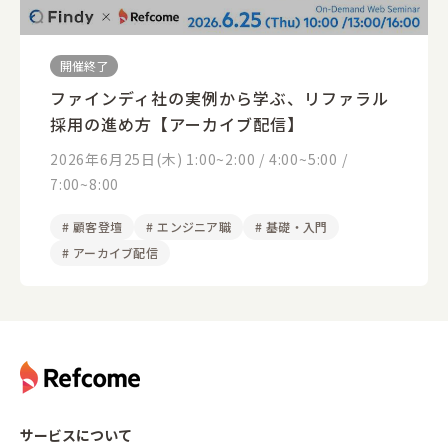
開催終了
ファインディ社の実例から学ぶ、リファラル
採用の進め方【アーカイブ配信】
2026年6月25日(木) 1:00~2:00 / 4:00~5:00 /
7:00~8:00
#
顧客登壇
#
エンジニア職
#
基礎・入門
#
アーカイブ配信
サービスについて