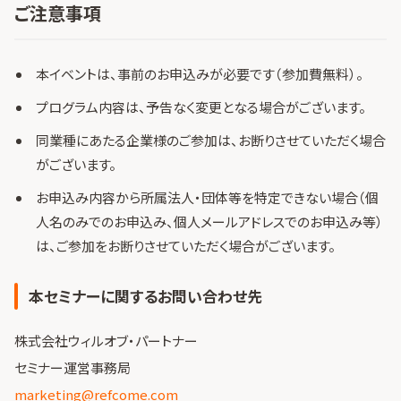
ご注意事項
本イベントは、事前のお申込みが必要です（参加費無料）。
プログラム内容は、予告なく変更となる場合がございます。
同業種にあたる企業様のご参加は、お断りさせていただく場合
がございます。
お申込み内容から所属法人・団体等を特定できない場合（個
人名のみでのお申込み、個人メールアドレスでのお申込み等）
は、ご参加をお断りさせていただく場合がございます。
本セミナーに関するお問い合わせ先
株式会社ウィルオブ・パートナー
セミナー運営事務局
marketing@refcome.com