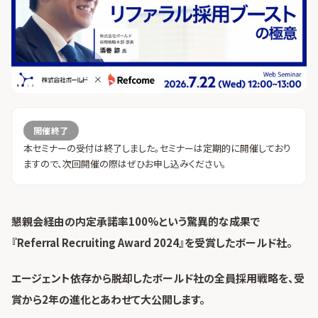
開催終了
本セミナーの受付は終了しました。セミナーは定期的に開催しており
ますので、次回開催の際はぜひお申し込みください。
懇親会経由の内定承諾率100%という驚異的な成果で
『Referral Recruiting Award 2024』を受賞したボールド社。
エージェント依存から脱却したボールド社の全員採用戦略を、受
賞から2年の進化とあわせて大公開します。