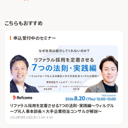
こちらもおすすめ
申込受付中のセミナー
リファラル採用を定着させる7つの法則・実践編～ウィルグル
ープ元人事本部長×大手企業担当コンサルが解説～
2026年8月20日(木) 3:00~4:00