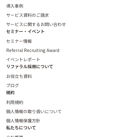
導入事例
サービス資料のご請求
サービスに関するお問い合わせ
セミナー・イベント
セミナー情報
Referral Recruiting Award
イベントレポート
リファラル採用について
お役立ち資料
ブログ
規約
利用規約
個人情報の取り扱いについて
個人情報保護方針
私たちについて