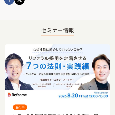
セミナー情報
受付中