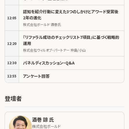
認知を紹介行動に変えた3つのしかけとアワード受賞後
2年の進化
12:05
株式会社ボールド 酒巻氏
『リファラル成功のチェックリスト7項目』に基づく戦略的
運用
12:20
株式会社ウィルオブ・パートナー 仲島/小山
パネルディスカッション・Q&A
12:30
アンケート回答
12:55
登壇者
酒巻 諒 氏
株式会社ボールド