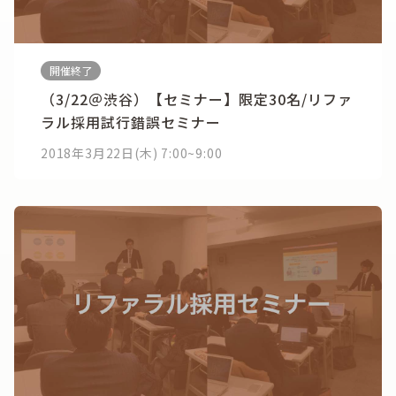
開催終了
（3/22＠渋谷）【セミナー】限定30名/リファ
ラル採用試行錯誤セミナー
2018年3月22日(木) 7:00~9:00