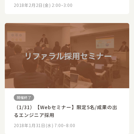
2018年2月2日(金) 2:00~3:00
開催終了
（1/31）【Webセミナー】限定5名/成果の出
るエンジニア採用
2018年1月31日(水) 7:00~8:00