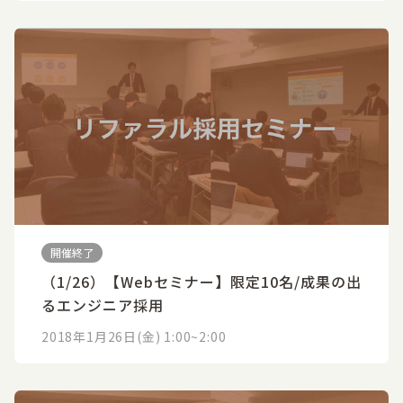
開催終了
（1/26）【Webセミナー】限定10名/成果の出
るエンジニア採用
2018年1月26日(金) 1:00~2:00