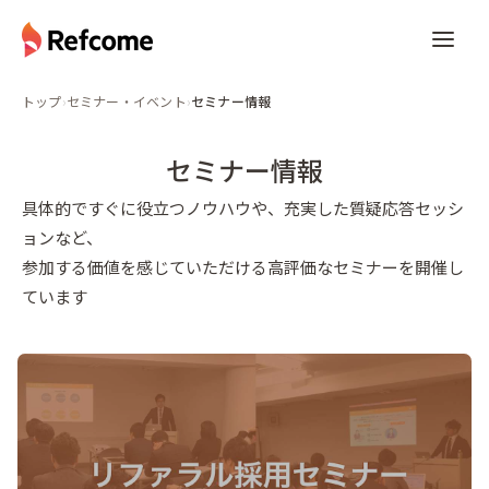
トップ
›
セミナー・イベント
›
セミナー情報
セミナー情報
具体的ですぐに役立つノウハウや、充実した質疑応答セッシ
ョンなど、
参加する価値を感じていただける高評価なセミナーを開催し
ています