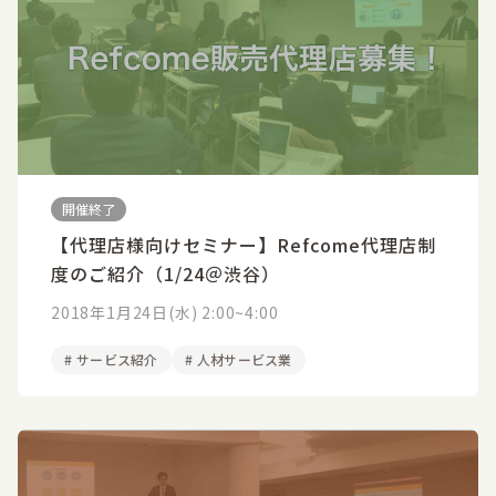
開催終了
【代理店様向けセミナー】Refcome代理店制
度のご紹介（1/24＠渋谷）
2018年1月24日(水) 2:00~4:00
#
サービス紹介
#
人材サービス業