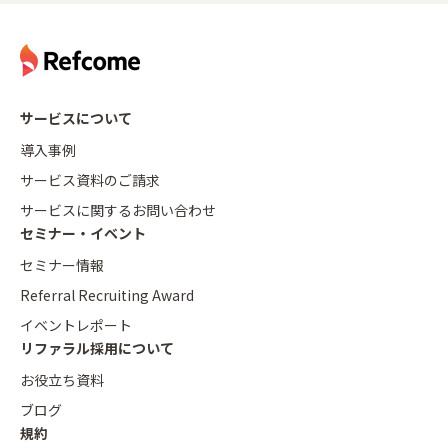
サービスについて
導入事例
サービス資料のご請求
サービスに関するお問い合わせ
セミナー・イベント
セミナー情報
Referral Recruiting Award
イベントレポート
リファラル採用について
お役立ち資料
ブログ
規約