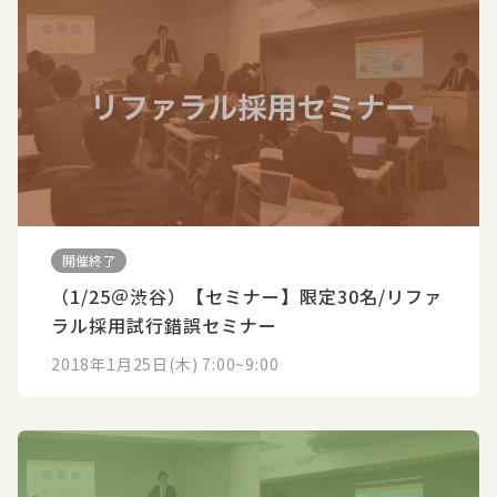
開催終了
（1/25＠渋谷）【セミナー】限定30名/リファ
ラル採用試行錯誤セミナー
2018年1月25日(木) 7:00~9:00