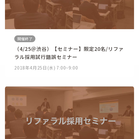
開催終了
（4/25＠渋谷）【セミナー】限定20名/リファ
ラル採用試行錯誤セミナー
2018年4月25日(水) 7:00~9:00