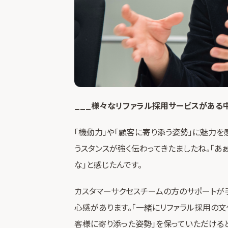
___様々なリファラル採用サービスがある中
「機動力」や「顧客に寄り添う姿勢」に魅力
うスタンスが強く伝わってきたましたね。「
な」と感じたんです。
カスタマーサクセスチームの方のサポートが
心感があります。「一緒にリファラル採用の文
客様に寄り添った姿勢」を保っていただける