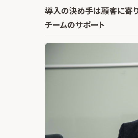
導入の決め手は顧客に寄り
チームのサポート