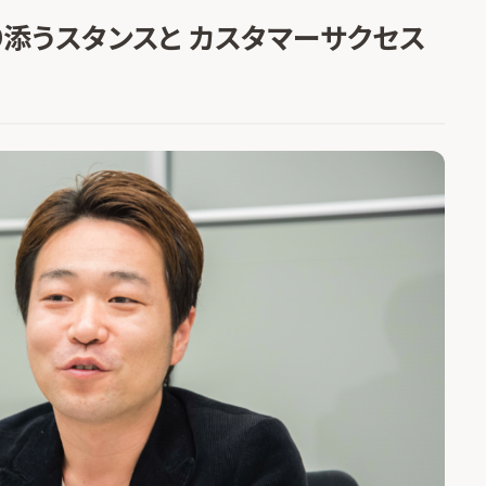
添うスタンスと カスタマーサクセス