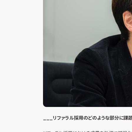
___リファラル採用のどのような部分に課