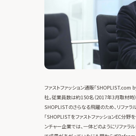
ファストファッション通販「SHOPLIST.com
社。従業員数は約150名（2017年3月取材
SHOPLISTのさらなる飛躍のため、リファ
「SHOPLISTをファストファッションEC
ンチャー企業では、一体どのようにリファラル
で成果があがっていたにも関わらずRefcom