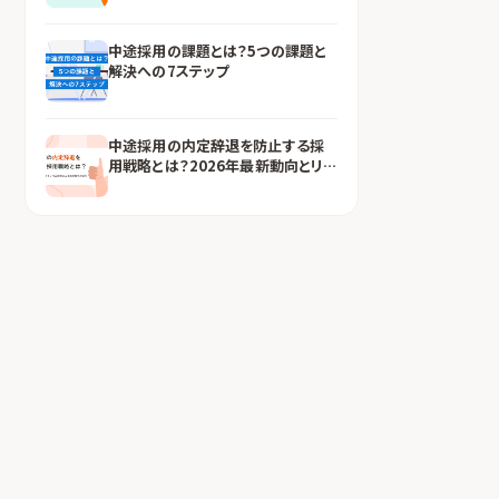
中途採用の課題とは？5つの課題と
解決への7ステップ
中途採用の内定辞退を防止する採
用戦略とは？2026年最新動向とリフ
ァラル採用による解決策をご紹介