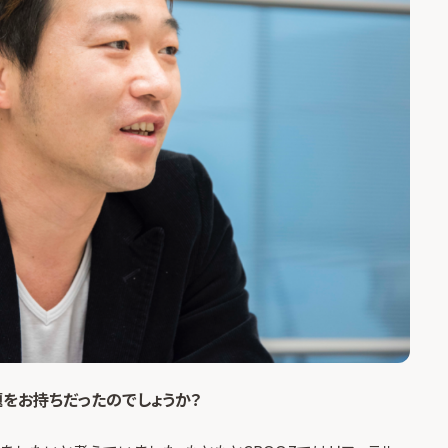
題をお持ちだったのでしょうか？