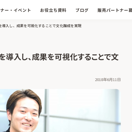
ミナー・イベント
お役立ち資料
ブログ
販売パートナー
を導入し、成果を可視化することで文化醸成を実現
を導入し、成果を可視化することで文
2018年6月11日