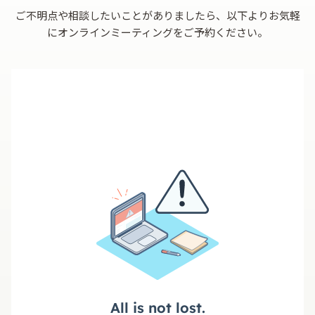
ご不明点や相談したいことがありましたら、以下よりお気軽
にオンラインミーティングをご予約ください。