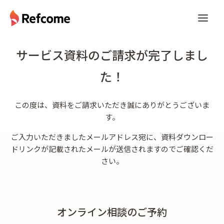
サービス資料のご請求が完了しまし
た！
この度は、資料をご請求いただき誠にありがとうございま
す。
ご入力いただきましたメールアドレス宛に、資料ダウンロー
ドリンクが記載されたメールが送信されますのでご確認くだ
さい。
オンライン相談のご予約