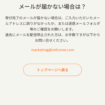
メールが届かない場合は？
受付完了のメールが届かない場合は、ご入力いただいたメー
ルアドレスに誤りがなかったか、または迷惑メールフォルダ
等のご確認をお願いします。
過去にメールを配信停止された方は、お手数ですが以下から
お問い合せください。
marketing@refcome.com
トップページへ戻る