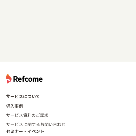
サービスについて
導入事例
サービス資料のご請求
サービスに関するお問い合わせ
セミナー・イベント