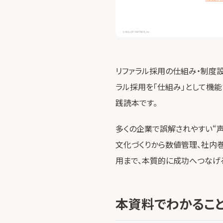
リファラル採用の仕組み・制度設
ラル採用を「仕組み」として機
践読本です。
多くの企業で誤解されやすい“声
文化づくりから数値管理、社内
用まで、本質的に成功へつなげ
本資料でわかるこ