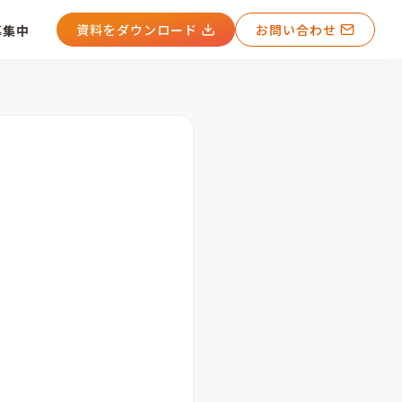
資料をダウンロード
お問い合わせ
募集中