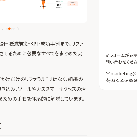
計・浸透施策・KPI・成功事例まで、リファ
能させるために必要なすべてをまとめた実
※フォームが表
問い合わせくださ
marketing@
かけだけのリファラル”ではなく、組織の
03-5656-996
巻き込み、ツールやカスタマーサクセスの活
るための手順を体系的に解説しています。
と