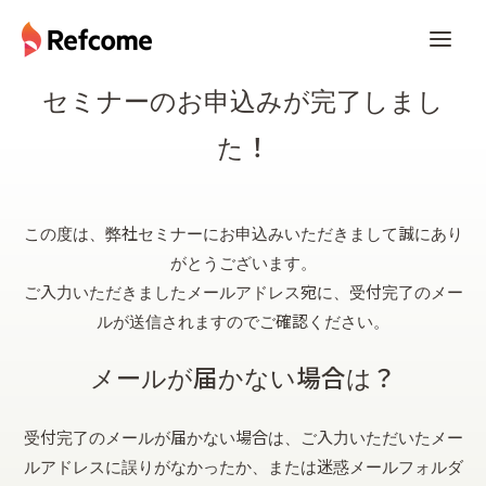
セミナーのお申込みが完了しまし
た！
この度は、弊社セミナーにお申込みいただきまして誠にあり
がとうございます。
ご入力いただきましたメールアドレス宛に、受付完了のメー
ルが送信されますのでご確認ください。
メールが届かない場合は？
受付完了のメールが届かない場合は、ご入力いただいたメー
ルアドレスに誤りがなかったか、または迷惑メールフォルダ