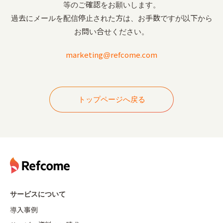
等のご確認をお願いします。
過去にメールを配信停止された方は、お手数ですが以下から
お問い合せください。
marketing@refcome.com
トップページへ戻る
サービスについて
導入事例