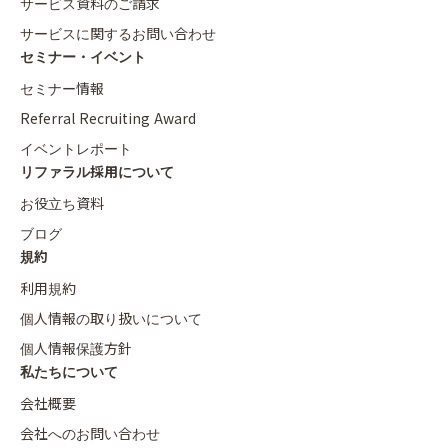
サービス資料のご請求
サービスに関するお問い合わせ
セミナー・イベント
セミナー情報
Referral Recruiting Award
イベントレポート
リファラル採用について
お役立ち資料
ブログ
規約
利用規約
個人情報の取り扱いについて
個人情報保護方針
私たちについて
会社概要
会社へのお問い合わせ