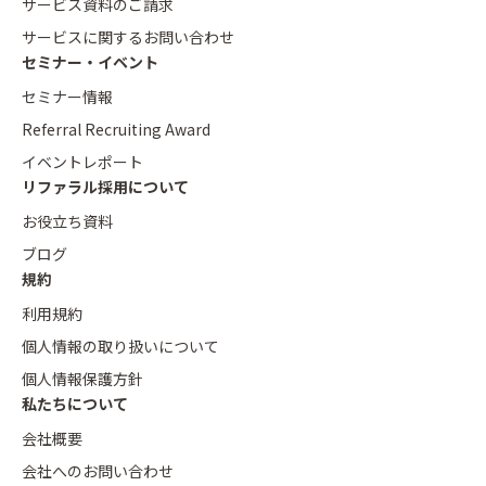
サービス資料のご請求
サービスに関するお問い合わせ
セミナー・イベント
セミナー情報
Referral Recruiting Award
イベントレポート
リファラル採用について
お役立ち資料
ブログ
規約
利用規約
個人情報の取り扱いについて
個人情報保護方針
私たちについて
会社概要
会社へのお問い合わせ