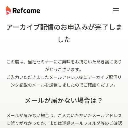
アーカイブ配信のお申込みが完了しま
した
この度は、当社セミナーにご興味をお持ちいただき誠にあり
がとうございます。
ご入力いただきましたメールアドレス宛にアーカイブ配信リ
ンク記載のメールを送信しましたのでご確認ください。
メールが届かない場合は？
メールが届かない場合は、ご入力いただいたメールアドレス
に誤りがなかったか、または迷惑メールフォルダ等のご確認