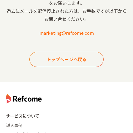
をお願いします。
過去にメールを配信停止された方は、お手数ですが以下から
お問い合せください。
marketing@refcome.com
トップページへ戻る
サービスについて
導入事例