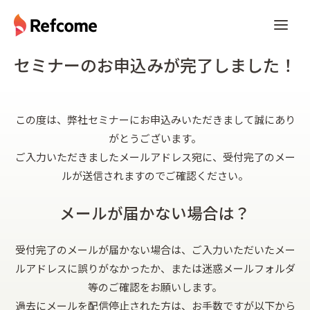
セミナーのお申込みが完了しました！
この度は、弊社セミナーにお申込みいただきまして誠にあり
がとうございます。
ご入力いただきましたメールアドレス宛に、受付完了のメー
ルが送信されますのでご確認ください。
メールが届かない場合は？
受付完了のメールが届かない場合は、ご入力いただいたメー
ルアドレスに誤りがなかったか、または迷惑メールフォルダ
等のご確認をお願いします。
過去にメールを配信停止された方は、お手数ですが以下から