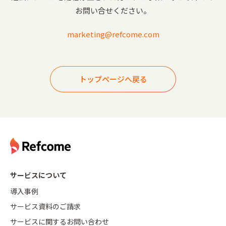
お問い合せください。
marketing@refcome.com
トップページへ戻る
サービスについて
導入事例
サービス資料のご請求
サービスに関するお問い合わせ