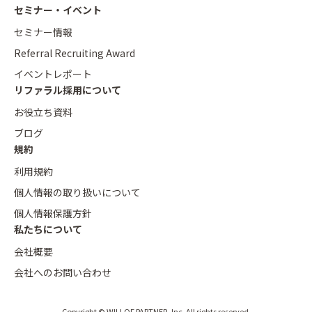
セミナー・イベント
セミナー情報
Referral Recruiting Award
イベントレポート
リファラル採用について
お役立ち資料
ブログ
規約
利用規約
個人情報の取り扱いについて
個人情報保護方針
私たちについて
会社概要
会社へのお問い合わせ
Copyright © WILLOF PARTNER, Inc. All rights reserved.