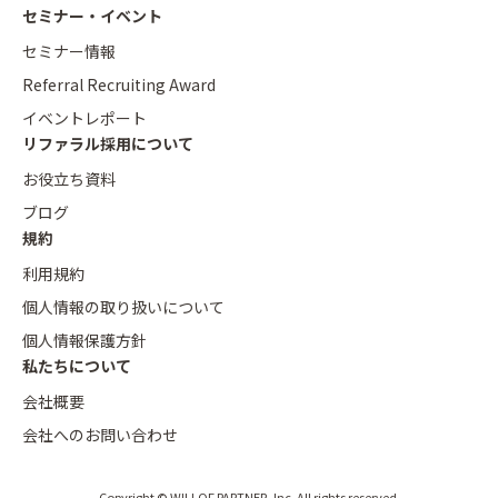
セミナー・イベント
セミナー情報
Referral Recruiting Award
イベントレポート
リファラル採用について
お役立ち資料
ブログ
規約
利用規約
個人情報の取り扱いについて
個人情報保護方針
私たちについて
会社概要
会社へのお問い合わせ
Copyright © WILLOF PARTNER, Inc. All rights reserved.