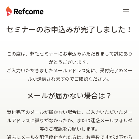
セミナーのお申込みが完了しました！
この度は、弊社セミナーにお申込みいただきまして誠にあり
がとうございます。
ご入力いただきましたメールアドレス宛に、受付完了のメー
ルが送信されますのでご確認ください。
メールが届かない場合は？
受付完了のメールが届かない場合は、ご入力いただいたメー
ルアドレスに誤りがなかったか、または迷惑メールフォルダ
等のご確認をお願いします。
過去にメールを配信停止された方は、お手数ですが以下から