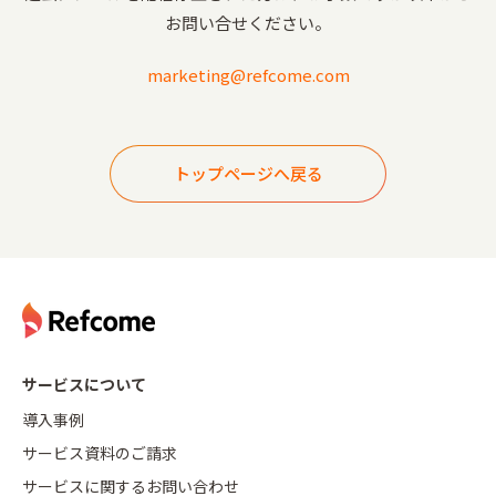
お問い合せください。
marketing@refcome.com
トップページへ戻る
サービスについて
導入事例
サービス資料のご請求
サービスに関するお問い合わせ