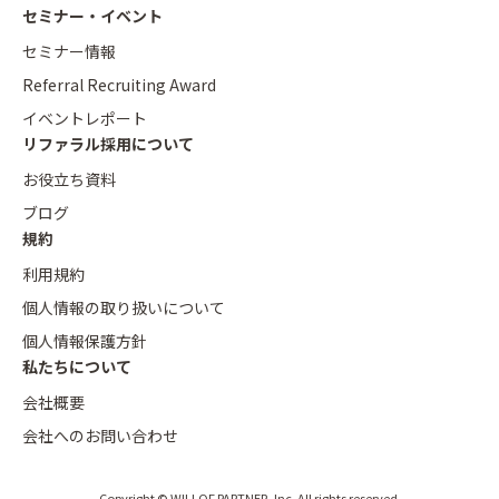
セミナー・イベント
セミナー情報
Referral Recruiting Award
イベントレポート
リファラル採用について
お役立ち資料
ブログ
規約
利用規約
個人情報の取り扱いについて
個人情報保護方針
私たちについて
会社概要
会社へのお問い合わせ
Copyright © WILLOF PARTNER, Inc. All rights reserved.