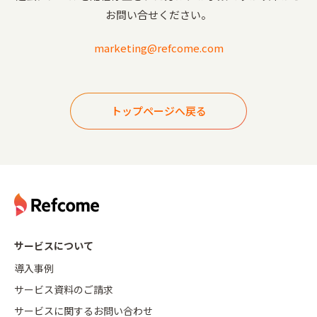
お問い合せください。
marketing@refcome.com
トップページへ戻る
サービスについて
導入事例
サービス資料のご請求
サービスに関するお問い合わせ