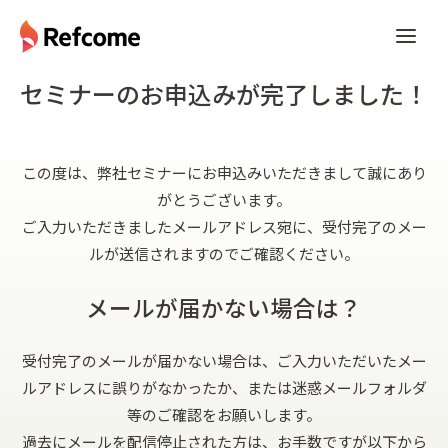
セミナーのお申込みが完了しました！
この度は、弊社セミナーにお申込みいただきまして誠にあり
がとうございます。
ご入力いただきましたメールアドレス宛に、受付完了のメー
ルが送信されますのでご確認ください。
メールが届かない場合は？
受付完了のメールが届かない場合は、ご入力いただいたメー
ルアドレスに誤りがなかったか、または迷惑メールフォルダ
等のご確認をお願いします。
過去にメールを配信停止された方は、お手数ですが以下から