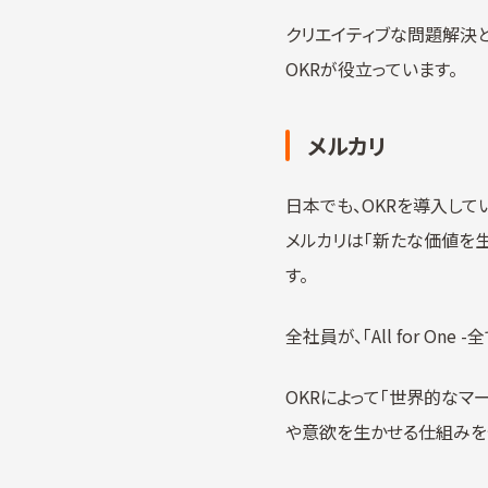
クリエイティブな問題解決
OKRが役立っています。
メルカリ
日本でも、OKRを導入して
メルカリは「新たな価値を
す。
全社員が、「All for O
OKRによって「世界的なマ
や意欲を生かせる仕組みを