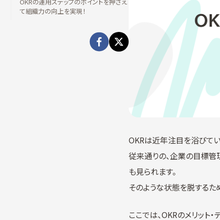
OKRの運用ステップのポイントを押さえ
て組織力の向上を実現！
OKRは近年注目を浴びて
従来通りの、企業の目標管
も見られます。
そのような状態を脱するた
ここでは、OKRのメリット・