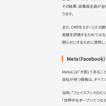
その結果、従業員全員が会
ります。
また、OKRを 0.0～1.
実績を評価するためではな
明らかにするために使用し
Meta（Facebook）
Metaには「大胆」である
自社が持つ情報は、すべて
当時、「フェイスブックのビ
「世界中をオープンでつなが