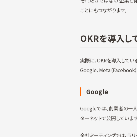
それだけではなく「企業と
ことにもつながります。
OKRを導入し
実際に、OKRを導入してい
Google、Meta（Faceb
Google
Googleでは、創業者の
ターネットで公開しています
全社ミーティングでは、ラリ