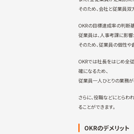
そのため、会社と従業員双
OKRの目標達成率の判断基
従業員は、人事考課に影響
そのため、従業員の個性や
OKRでは社長をはじめ全
確になるため、
従業員一人ひとりの業務が
さらに、役職などにとらわ
ることができます。
OKRのデメリット