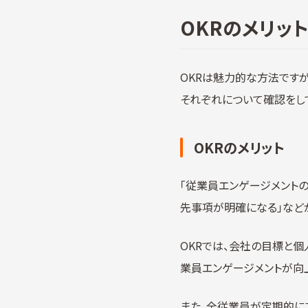
OKRのメリット
OKRは魅力的な方法ですが
それぞれについて確認をし
OKRのメリット
「従業員エンゲージメント
先事項が明確になる」などが
OKRでは、会社の目標と
業員エンゲージメントが向
また、全従業員が定期的に