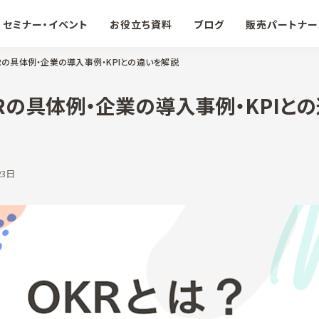
セミナー・イベント
お役立ち資料
ブログ
販売パートナー
KRの具体例・企業の導入事例・KPIとの違いを解説
KRの具体例・企業の導入事例・KPIと
23日