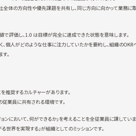
社全体の方向性や優先課題を共有し、同じ方向に向かって業務に
0 の数値で評価し、1.0 は目標が完全に達成できた状態を意味します。
く、個人がどのような仕事に注力していたかを要約し、組織のOKR
ます。
ことを推奨するカルチャーがあります。
の従業員に共有される環境です。
ジョンにおいて、何ができるか」を考えることを全従業員に課していま
る世界を実現する」が組織としてのミッションです。