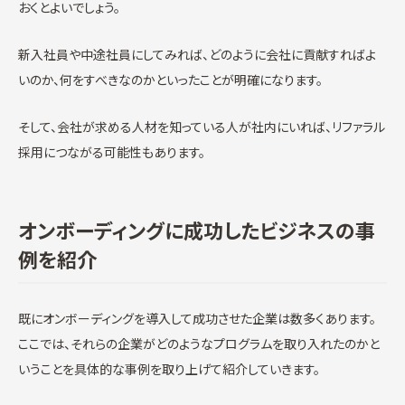
おくとよいでしょう。
新入社員や中途社員にしてみれば、どのように会社に貢献すればよ
いのか、何をすべきなのかといったことが明確になります。
そして、会社が求める人材を知っている人が社内にいれば、リファラル
採用につながる可能性もあります。
オンボーディングに成功したビジネスの事
例を紹介
既にオンボーディングを導入して成功させた企業は数多くあります。
ここでは、それらの企業がどのようなプログラムを取り入れたのかと
いうことを具体的な事例を取り上げて紹介していきます。