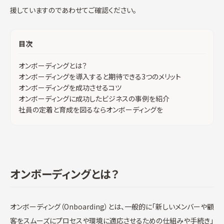
援していますのであわせてご確認ください。
目次
オンボーディングとは？
オンボーディングを導入すると期待できる3つのメリット
オンボーディングを成功させるコツ
オンボーディングに成功したビジネスの事例を紹介
社員の定着と育成を図るならオンボーディングを
オンボーディングとは？
オンボーディング（Onboarding）とは、一般的に「新しいメンバーや顧
客をスムーズにプロセスや環境に適応させるための仕組みや手続き」