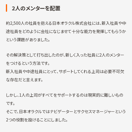
2人のメンターを配置
約2,500人の社員を抱える日本オラクル株式会社には、新入社員や中
途社員をどのように会社になじませて十分な能力を発揮してもらうか
という課題がありました。
その解決策として打ち出したのが、新しく入った社員に2人のメンター
をつけるという方法です。
新入社員や中途社員にとって、サポートしてくれる上司は必要不可欠
な存在だと言えます。
しかし、1人の上司がすべてをサポートするのは現実的に難しいもの
です。
そこで、日本オラクルではナビゲーターとサクセスマネージャーという
2つの役割を設けることにしました。