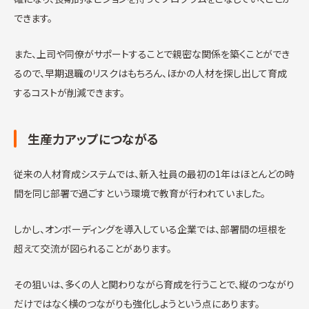
できます。
また、上司や同僚がサポートすることで親密な関係を築くことができ
るので、早期退職のリスクはもちろん、ほかの人材を探し出して育成
するコストが削減できます。
生産力アップにつながる
従来の人材育成システムでは、新入社員の最初の1年はほとんどの時
間を同じ部署で過ごすという環境で教育が行われていました。
しかし、オンボーディングを導入している企業では、部署間の垣根を
超えて交流が図られることがあります。
その狙いは、多くの人と関わりながら育成を行うことで、縦のつながり
だけではなく横のつながりも強化しようという点にあります。