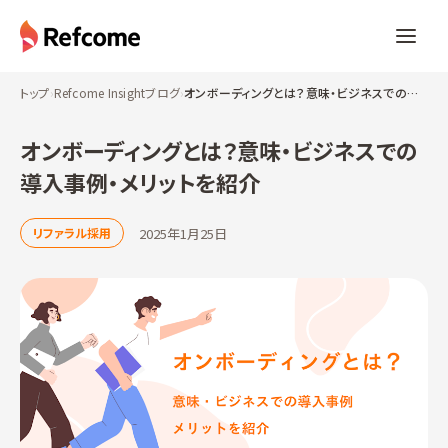
トップ
›
Refcome Insightブログ
›
オンボーディングとは？意味・ビジネスでの導入事例・メリットを紹介
オンボーディングとは？意味・ビジネスでの
導入事例・メリットを紹介
2025年1月25日
リファラル採用