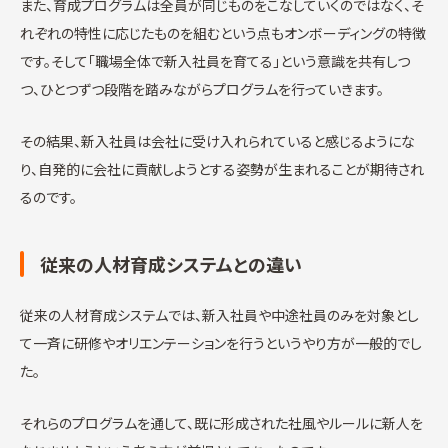
また、育成プログラムは全員が同じものをこなしていくのではなく、そ
れぞれの特性に応じたものを組むという点もオンボーディングの特徴
です。そして「職場全体で新入社員を育てる」という意識を共有しつ
つ、ひとつずつ段階を踏みながらプログラムを行っていきます。
その結果、新入社員は会社に受け入れられていると感じるようにな
り、自発的に会社に貢献しようとする姿勢が生まれることが期待され
るのです。
従来の人材育成システムとの違い
従来の人材育成システムでは、新入社員や中途社員のみを対象とし
て一斉に研修やオリエンテーションを行うというやり方が一般的でし
た。
それらのプログラムを通して、既に形成された社風やルールに新人を