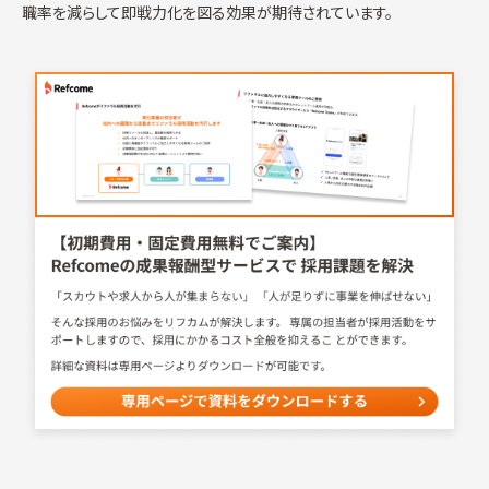
職率を減らして即戦力化を図る効果が期待されています。