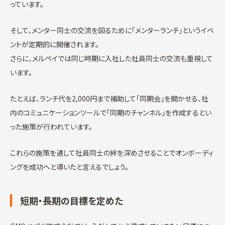
っています。
そして、メンター同士の交流を図るために「メンターランチ」というイベ
ントが定期的に開催されます。
さらに、メルペイでは同じ時期に入社した社員同士の交流も重視して
います。
たとえば、ランチ代を2,000円まで補助して「同期会」を開かせる、社
内のコミュニケーションツールで「同期のチャンネル」を作成するとい
った施策が行われています。
これらの施策を通して社員同士の絆を深めさせることでオンボーディ
ングを成功へと導いたと言えるでしょう。
短期・長期の目標を定めた