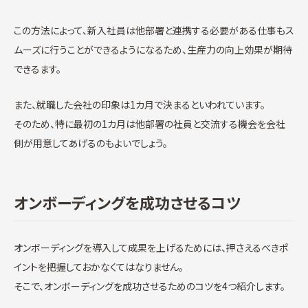
この方法によって、新入社員は他部署と連携する必要がある仕事もス
ムーズに行うことができるようになるため、生産力の向上効果が期待
できるます。
また、就職した会社の印象は1カ月で決まるといわれています。
そのため、特に最初の1カ月は他部署の社員と交流する機会を会社
側が用意してあげるのもよいでしょう。
オンボーディングを成功させるコツ
オンボーディングを導入して成果を上げるためには、押さえるべきポ
イントを把握しておかなくてはなりません。
そこで、オンボーディングを成功させるためのコツを4つ紹介します。