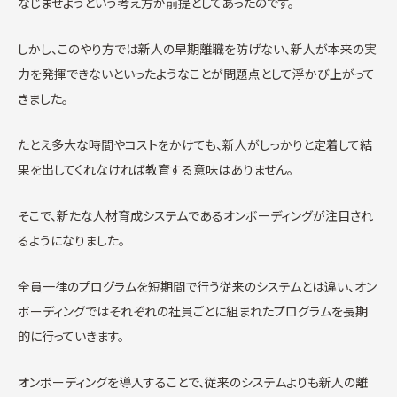
なじませようという考え方が前提としてあったのです。
しかし、このやり方では新人の早期離職を防げない、新人が本来の実
力を発揮できないといったようなことが問題点として浮かび上がって
きました。
たとえ多大な時間やコストをかけても、新人がしっかりと定着して結
果を出してくれなければ教育する意味はありません。
そこで、新たな人材育成システムであるオンボーディングが注目され
るようになりました。
全員一律のプログラムを短期間で行う従来のシステムとは違い、オン
ボーディングではそれぞれの社員ごとに組まれたプログラムを長期
的に行っていきます。
オンボーディングを導入することで、従来のシステムよりも新人の離