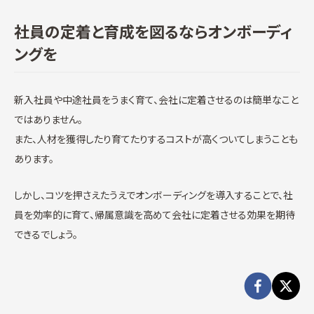
社員の定着と育成を図るならオンボーディ
ングを
新入社員や中途社員をうまく育て、会社に定着させるのは簡単なこと
ではありません。
また、人材を獲得したり育てたりするコストが高くついてしまうことも
あります。
しかし、コツを押さえたうえでオンボーディングを導入することで、社
員を効率的に育て、帰属意識を高めて会社に定着させる効果を期待
できるでしょう。