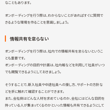
なこともあります。
オンボーディングを行う際は、わからないことがあればすぐに質問で
きるような環境を作ることを意識しましょう。
情報共有を怠らない
オンボーディングを行う際は、社内での情報共有を怠らないというこ
とも重要です。
オンボーディングの目的や計画は、社内報などを利用して社員がいつ
でも閲覧できるようにしておきましょう。
そうすることで、新入社員や中途社員への接し方、サポートの方針な
どを折に触れて確認することができます。
また、会社側はどんな人材を求めているのか、会社にはどんな目的を
持っている人が集まってくるのかといった情報も共有できるようにして