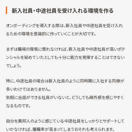
新入社員・中途社員を受け入れる環境を作る
オンボーディングを導入する際は、新入社員や中途社員を受け入れ
るための環境を意識的に作っていくことが大切です。
まずは職場の環境に慣れなければ、新入社員や中途社員が高いポテ
ンシャルを秘めていたとしても十分に能力を発揮することはできない
でしょう。
特に、中途社員の場合は新入社員のように同時期に入社する同僚が
多いわけではありません。
気軽に会話ができる社員がいないと、どうしても疎外感を感じやすく
なるものです。
自分を異邦人のように感じている中途社員をしっかりとサポートして
いかなければ、離職率が高まってしまうおそれも考えられます。