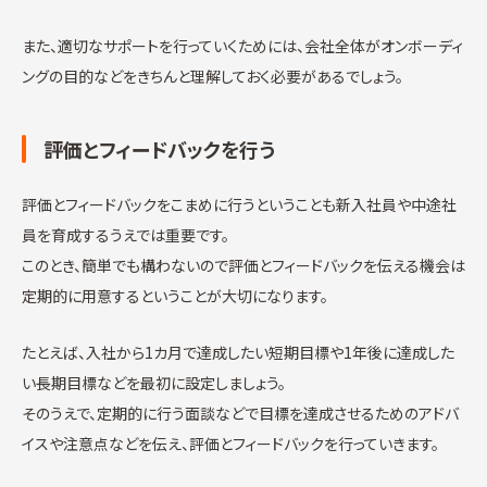
また、適切なサポートを行っていくためには、会社全体がオンボーディ
ングの目的などをきちんと理解しておく必要があるでしょう。
評価とフィードバックを行う
評価とフィードバックをこまめに行うということも新入社員や中途社
員を育成するうえでは重要です。
このとき、簡単でも構わないので評価とフィードバックを伝える機会は
定期的に用意するということが大切になります。
たとえば、入社から1カ月で達成したい短期目標や1年後に達成した
い長期目標などを最初に設定しましょう。
そのうえで、定期的に行う面談などで目標を達成させるためのアドバ
イスや注意点などを伝え、評価とフィードバックを行っていきます。