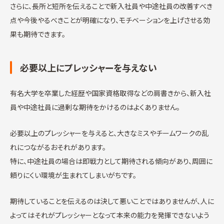
さらに、長所と短所を伝えることで新入社員や中途社員の改善すべき
点や今後やるべきことが明確になり、モチベーションを上げさせる効
果も期待できます。
必要以上にプレッシャーを与えない
有名大学を卒業した経歴や国家資格取得などの肩書きから、新入社
員や中途社員に過剰な期待をかけるのはよくありません。
必要以上のプレッシャーを与えると、大きなミスやチームワークの乱
れにつながるおそれがあります。
特に、中途社員の場合は即戦力として期待される傾向があり、周囲に
頼りにくい環境が生まれてしまいがちです。
期待していることを伝えるのは決して悪いことではありませんが、人に
よってはそれがプレッシャーとなって本来の能力を発揮できないよう