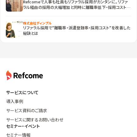
Refcomeで人事も社員もリファラル採用がカンタンに。リファ
ラル経由の採用の大幅増加と同時に離職率低下・採用コスト削
減も実現
株式会社ディンプル
リファラル採用で”離職率・派遣登録率・採用コスト”を改善した
秘訣とは
サービスについて
導入事例
サービス資料のご請求
サービスに関するお問い合わせ
セミナー・イベント
セミナー情報