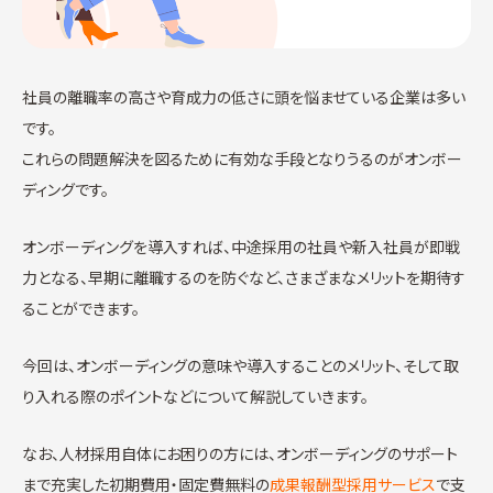
社員の離職率の高さや育成力の低さに頭を悩ませている企業は多い
です。
これらの問題解決を図るために有効な手段となりうるのがオンボー
ディングです。
オンボーディングを導入すれば、中途採用の社員や新入社員が即戦
力となる、早期に離職するのを防ぐなど、さまざまなメリットを期待す
ることができます。
今回は、オンボーディングの意味や導入することのメリット、そして取
り入れる際のポイントなどについて解説していきます。
なお、人材採用自体にお困りの方には、オンボーディングのサポート
まで充実した初期費用・固定費無料の
成果報酬型採用サービス
で支