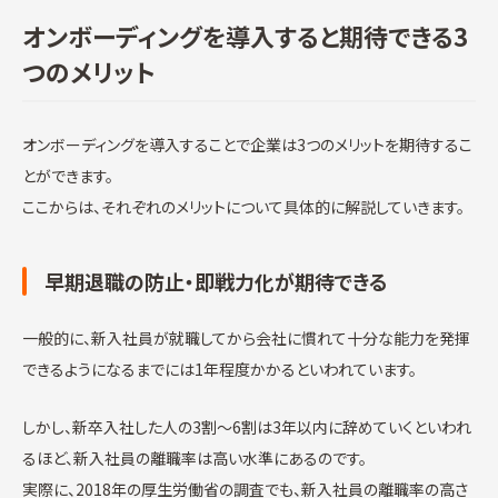
オンボーディングを導入すると期待できる3
つのメリット
オンボーディングを導入することで企業は3つのメリットを期待するこ
とができます。
ここからは、それぞれのメリットについて具体的に解説していきます。
早期退職の防止・即戦力化が期待できる
一般的に、新入社員が就職してから会社に慣れて十分な能力を発揮
できるようになるまでには1年程度かかるといわれています。
しかし、新卒入社した人の3割～6割は3年以内に辞めていくといわれ
るほど、新入社員の離職率は高い水準にあるのです。
実際に、2018年の厚生労働省の調査でも、新入社員の離職率の高さ