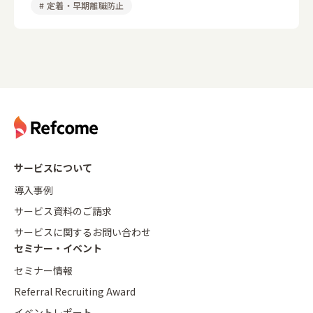
#
定着・早期離職防止
サービスについて
導入事例
サービス資料のご請求
サービスに関するお問い合わせ
セミナー・イベント
セミナー情報
Referral Recruiting Award
イベントレポート