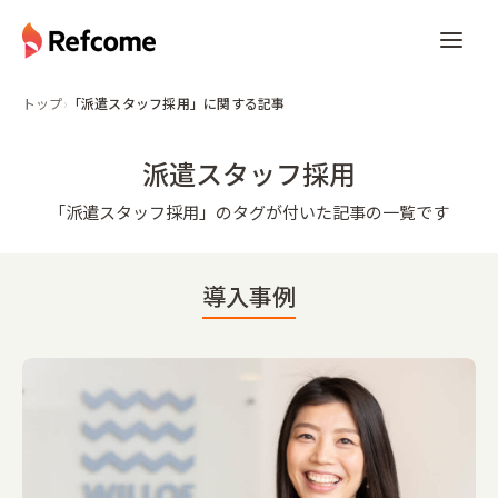
トップ
›
「派遣スタッフ採用」に関する記事
派遣スタッフ採用
「
派遣スタッフ採用
」のタグが付いた記事の一覧です
導入事例