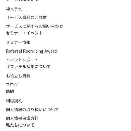
導入事例
サービス資料のご請求
サービスに関するお問い合わせ
セミナー・イベント
セミナー情報
Referral Recruiting Award
イベントレポート
リファラル採用について
お役立ち資料
ブログ
規約
利用規約
個人情報の取り扱いについて
個人情報保護方針
私たちについて