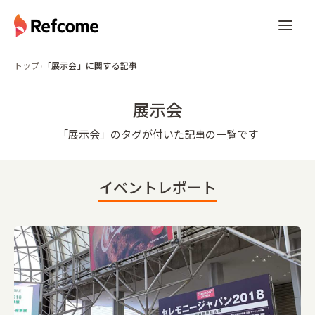
トップ
›
「展示会」に関する記事
展示会
「
展示会
」のタグが付いた記事の一覧です
イベントレポート