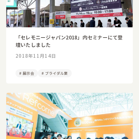
「セレモニージャパン2018」内セミナーにて登
壇いたしました
2018年11月14日
#
展示会
#
ブライダル業