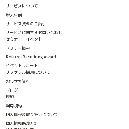
サービスについて
導入事例
サービス資料のご請求
サービスに関するお問い合わせ
セミナー・イベント
セミナー情報
Referral Recruiting Award
イベントレポート
リファラル採用について
お役立ち資料
ブログ
規約
利用規約
個人情報の取り扱いについて
個人情報保護方針