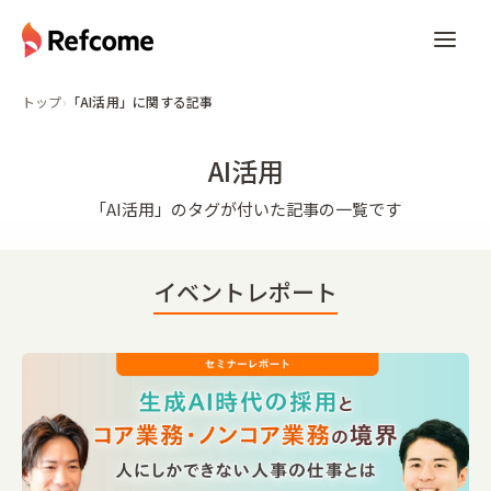
トップ
›
「AI活用」に関する記事
AI活用
「
AI活用
」のタグが付いた記事の一覧です
イベントレポート