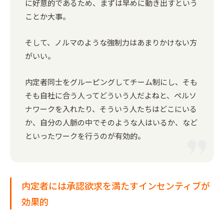
に好意的であるため、まずは早めに動き出すという
ことか大事。
そして、ノルマのような強制力はあまりかけない方
がいい。
内定者同士をグルーピングしてチーム制にし、そも
そも自社に合う人ってどういう人だよねと、ペルソ
ナワークを入れたり、そういう人たちはどこにいる
か、自分の人脈の中でそのような人はいるか、など
といったワークを行うのが有効的。
内定者には承認欲求を満たすインセンティブが
効果的