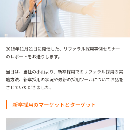
2018年11月21日に開催した、リファラル採用事例セミナー
のレポートをお送りします。
当日は、当社の小山より、新卒採用でのリファラル採用の実
施方法、新卒採用の状況や最新の採用ツールについてお話を
させていただきました。
新卒採用のマーケットとターゲット