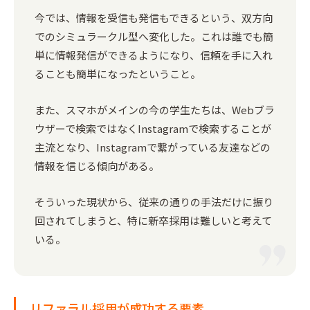
今では、情報を受信も発信もできるという、双方向
でのシミュラークル型へ変化した。これは誰でも簡
単に情報発信ができるようになり、信頼を手に入れ
ることも簡単になったということ。
また、スマホがメインの今の学生たちは、Webブラ
ウザーで検索ではなくInstagramで検索することが
主流となり、Instagramで繋がっている友達などの
情報を信じる傾向がある。
そういった現状から、従来の通りの手法だけに振り
回されてしまうと、特に新卒採用は難しいと考えて
いる。
リファラル採用が成功する要素