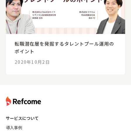
転職潜在層を発掘するタレントプール運用の
ポイント
2020年10月2日
サービスについて
導入事例