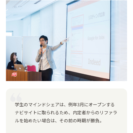
学生のマインドシェアは、例年3月にオープンする
ナビサイトに取られるため、内定者からのリファラ
ルを始めたい場合は、その前の時期が勝負。