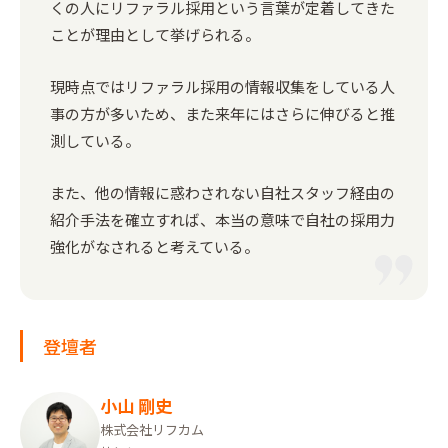
くの人にリファラル採用という言葉が定着してきた
ことが理由として挙げられる。
現時点ではリファラル採用の情報収集をしている人
事の方が多いため、また来年にはさらに伸びると推
測している。
また、他の情報に惑わされない自社スタッフ経由の
紹介手法を確立すれば、本当の意味で自社の採用力
強化がなされると考えている。
登壇者
小山 剛史
株式会社リフカム