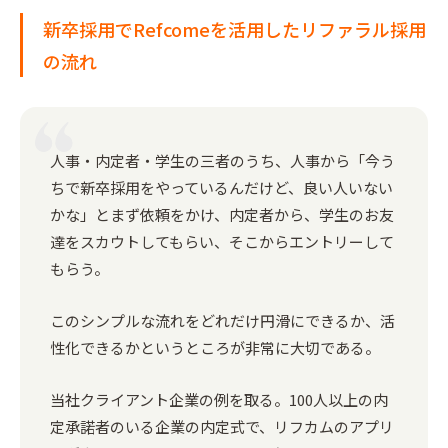
新卒採用でRefcomeを活用したリファラル採用
の流れ
人事・内定者・学生の三者のうち、人事から「今う
ちで新卒採用をやっているんだけど、良い人いない
かな」とまず依頼をかけ、内定者から、学生のお友
達をスカウトしてもらい、そこからエントリーして
もらう。
このシンプルな流れをどれだけ円滑にできるか、活
性化できるかというところが非常に大切である。
当社クライアント企業の例を取る。100人以上の内
定承諾者のいる企業の内定式で、リフカムのアプリ