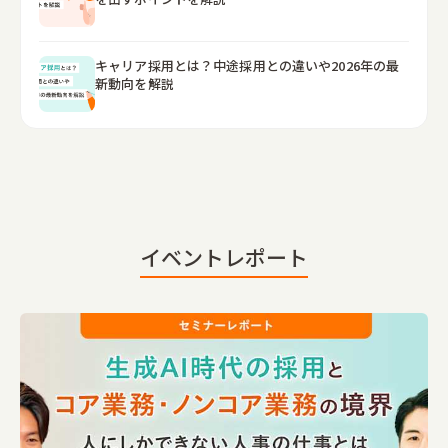
キャリア採用とは？中途採用との違いや2026年の最
新動向を解説
イベントレポート