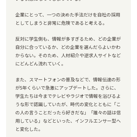
企業にとって、一つの決めた手法だけを自社の採用
としてしまうと非常に危険であると考える。
反対に学生側も、情報が多すぎるため、どの企業が
自分に合っているか、どの企業を選んだらよいかわ
からない。そのため、人材紹介や逆求人サイトなど
にどんどん流れていく。
また、スマートフォンの普及などで、情報伝達の形
が5年くらいで急激にアップデートした。さらに、
学生たちは今までテレビやラジオで情報を浴びるよ
うな形で認識していたが、時代の変化とともに「こ
の人の言うことだったら好きだな」「誰々の話は信
用している」などといった、インフルエンサー型へ
と変化した。