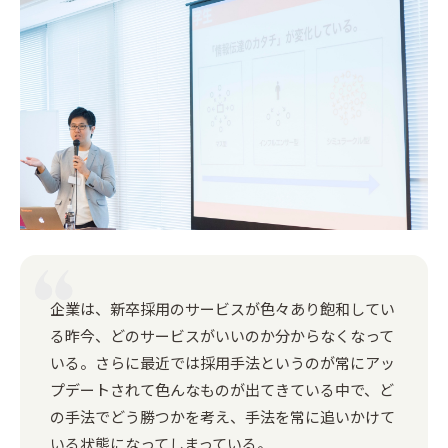
企業は、新卒採用のサービスが色々あり飽和してい
る昨今、どのサービスがいいのか分からなくなって
いる。さらに最近では採用手法というのが常にアッ
プデートされて色んなものが出てきている中で、ど
の手法でどう勝つかを考え、手法を常に追いかけて
いる状態になってしまっている。