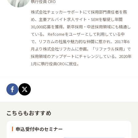
執行役員 CRO
株式会社チェッカーサポートにて採用部門責任者を務
め、主要アルバイト求人サイト・SEMを駆使し年間
30,000応募を獲得。新卒採用・中途採用領域にも精通し
ている。 Refcomeをユーザーとして利用している中
で、リフカムの社風や魅力的な仲間に惹かれ、2017年6
月より株式会社リフカムに参画。「リファラル採用」で
採用領域のアップデートにチャレンジしている。2020年
1月に執行役員CROに就任。
こちらもおすすめ
申込受付中のセミナー