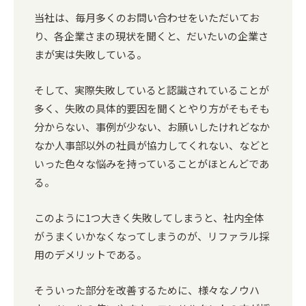
当社は、毎月多くのお問い合わせをいただいてお
り、各企業さまの現状を聞くと、だいたいの企業さ
まが実は失敗している。
そして、実際失敗していると認識されていることが
多く、失敗の具体的要因を聞くとやり方がそもそも
分からない、事例が少ない、お願いしたけれどなか
なか人事部以外の社員が協力してくれない、などと
いった色々な悩みを持っていることがほとんどであ
る。
このように1つ大きく失敗してしまうと、社内全体
がうまくいかなくなってしまうのが、リファラル採
用のデメリットである。
そういった部分を改善するために、様々なノウハ