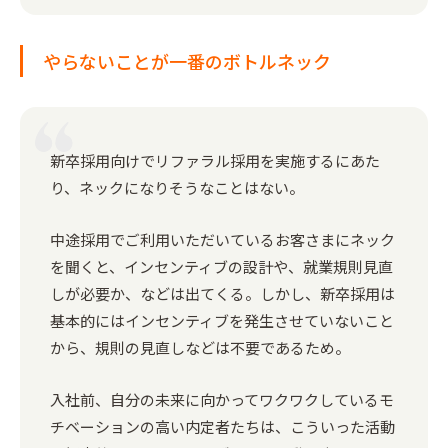
やらないことが一番のボトルネック
新卒採用向けでリファラル採用を実施するにあた
り、ネックになりそうなことはない。
中途採用でご利用いただいているお客さまにネック
を聞くと、インセンティブの設計や、就業規則見直
しが必要か、などは出てくる。しかし、新卒採用は
基本的にはインセンティブを発生させていないこと
から、規則の見直しなどは不要であるため。
入社前、自分の未来に向かってワクワクしているモ
チベーションの高い内定者たちは、こういった活動