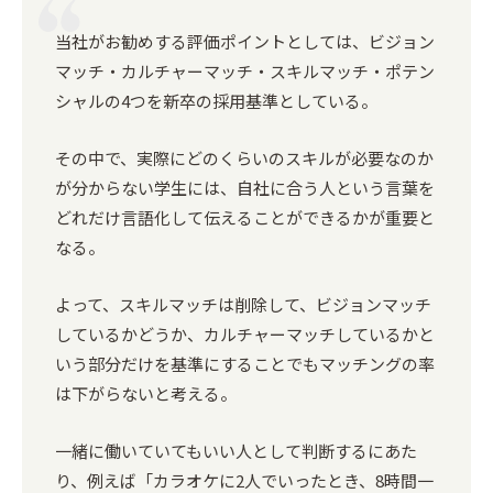
当社がお勧めする評価ポイントとしては、ビジョン
マッチ・カルチャーマッチ・スキルマッチ・ポテン
シャルの4つを新卒の採用基準としている。
その中で、実際にどのくらいのスキルが必要なのか
が分からない学生には、自社に合う人という言葉を
どれだけ言語化して伝えることができるかが重要と
なる。
よって、スキルマッチは削除して、ビジョンマッチ
しているかどうか、カルチャーマッチしているかと
いう部分だけを基準にすることでもマッチングの率
は下がらないと考える。
一緒に働いていてもいい人として判断するにあた
り、例えば「カラオケに2人でいったとき、8時間一