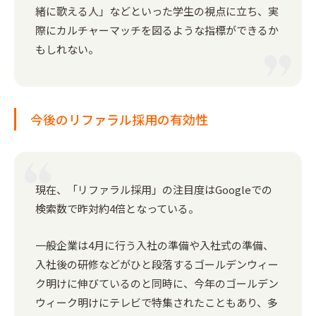
緒に歌える人」などといった学生の視点に立ち、実
際にカルチャーマッチを図るような指標ができるか
もしれない。
今後のリファラル採用の有効性
現在、「リファラル採用」の注目度はGoogleでの
検索数で昨対約4倍となっている。
一般企業は4月に行う入社の準備や入社式の準備、
入社後の研修などがひと段落するゴールデンウィー
ク明けに伸びているのと同時に、今年のゴールデン
ウィーク明けにテレビで特集されたこともあり、多