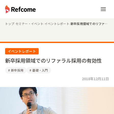
トップ
›
セミナー・イベント
›
イベントレポート
›
新卒採用領域でのリファラル採用の有効性
イベントレポート
新卒採用領域でのリファラル採用の有効性
#
新卒採用
#
基礎・入門
2018年12月11日