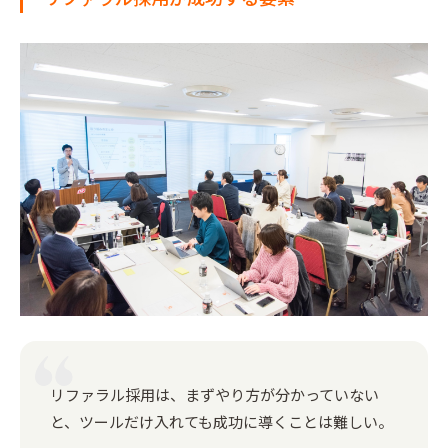
リファラル採用は、まずやり方が分かっていない
と、ツールだけ入れても成功に導くことは難しい。