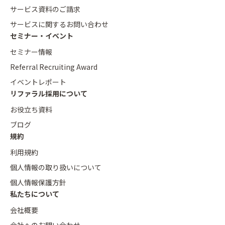
サービス資料のご請求
サービスに関するお問い合わせ
セミナー・イベント
セミナー情報
Referral Recruiting Award
イベントレポート
リファラル採用について
お役立ち資料
ブログ
規約
利用規約
個人情報の取り扱いについて
個人情報保護方針
私たちについて
会社概要