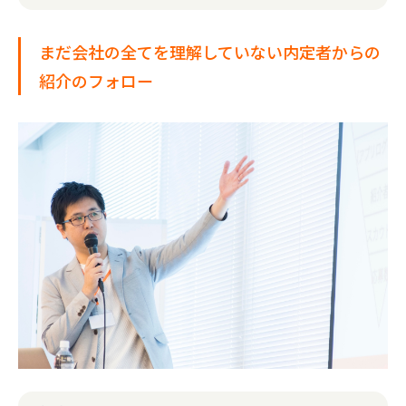
まだ会社の全てを理解していない内定者からの
紹介のフォロー