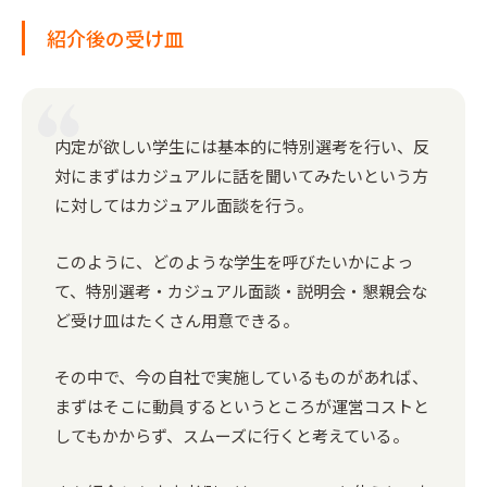
紹介後の受け皿
内定が欲しい学生には基本的に特別選考を行い、反
対にまずはカジュアルに話を聞いてみたいという方
に対してはカジュアル面談を行う。
このように、どのような学生を呼びたいかによっ
て、特別選考・カジュアル面談・説明会・懇親会な
ど受け皿はたくさん用意できる。
その中で、今の自社で実施しているものがあれば、
まずはそこに動員するというところが運営コストと
してもかからず、スムーズに行くと考えている。