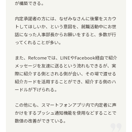
が構築できる。
内定承諾者の方には、なぜみなさんに後輩をスカウ
トしてほしいか、という意図を、就職活動中にお世
話になった人事部長からお願いをすると、多数が行
ってくれることが多い。
また、Refcomeでは、LINEやFacebook経由で紹介
メッセージを友達に送るという流れもできるが、実
際に紹介する側とされる側が会い、その場で渡せる
紹介カードを活用することができ、紹介する側のハ
ードルが下げられる。
この他にも、スマートフォンアプリ内で内定者に声
かけをするプッシュ通知機能を使用などすることで
数値の改善ができている。