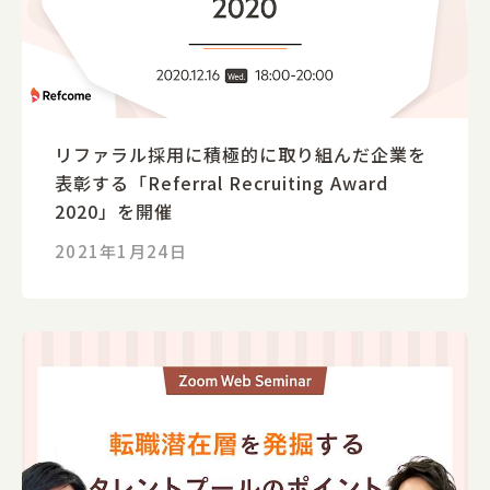
リファラル採用に積極的に取り組んだ企業を
表彰する「Referral Recruiting Award
2020」を開催
2021年1月24日