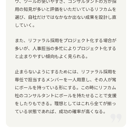
ウ、ツールの使いやすさ、コンサルタントの方が採
用の知見が多いと評価をいただいているリフカムを
選び、自社だけではなかなか出ない成果を設計し直
していく。
また、リファラル採用をプロジェクト化する場合が
多いが、人事担当の多忙によりプロジェクト化する
と止まりやすい傾向もよく見られる。
止まらないようにするためには、リファラル採用を
専任で担当するメンバーを一人用意し、その人が常
にボールを持っている形にする。この時にリフカム
社のコンサルタントにボールを持たせることで支援
をしたりもできる。理想としてはこれら全てが揃っ
ている状態であれば、成功の確率が高くなる。