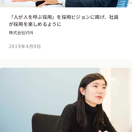
「人が人を呼ぶ採用」を採用ビジョンに掲げ、社員
が採用を楽しめるように
株式会社VSN
2019年4月9日