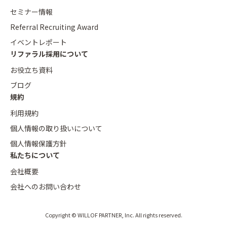
セミナー情報
Referral Recruiting Award
イベントレポート
リファラル採用について
お役立ち資料
ブログ
規約
利用規約
個人情報の取り扱いについて
個人情報保護方針
私たちについて
会社概要
会社へのお問い合わせ
Copyright © WILLOF PARTNER, Inc. All rights reserved.