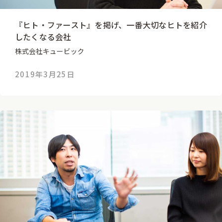
『ヒト・ファースト』を掲げ、一番大切なヒトを紹介
したくなる会社
株式会社キュービック
2019年3月25日