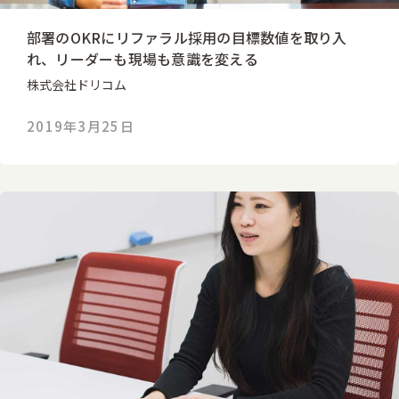
部署のOKRにリファラル採用の目標数値を取り入
れ、リーダーも現場も意識を変える
株式会社ドリコム
2019年3月25日