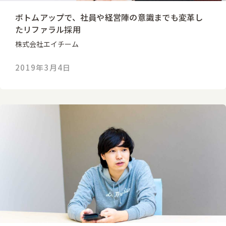
ボトムアップで、社員や経営陣の意識までも変革し
たリファラル採用
株式会社エイチーム
2019年3月4日