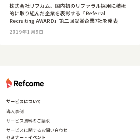
株式会社リフカム、国内初のリファラル採用に積極
的に取り組んだ企業を表彰する「Referral
Recruiting AWARD」第二回受賞企業7社を発表
2019年1月9日
サービスについて
導入事例
サービス資料のご請求
サービスに関するお問い合わせ
セミナー・イベント