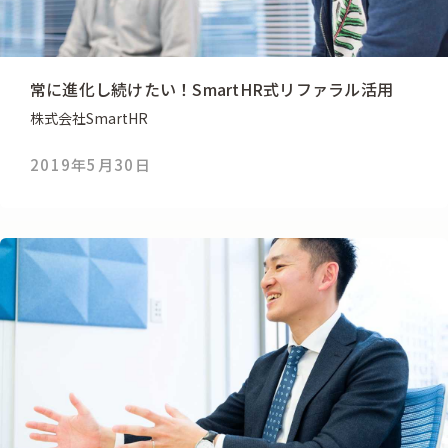
常に進化し続けたい！SmartHR式リファラル活用
株式会社SmartHR
2019年5月30日