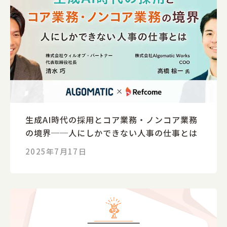
生成AI時代の採用とコア業務・ノンコア業務
の境界──人にしかできない人事の仕事とは
2025年7月17日