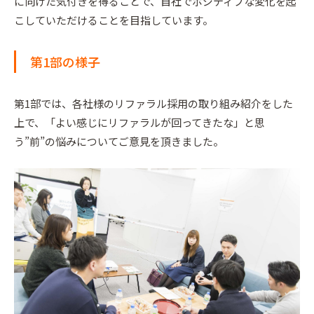
に向けた気付きを得ることで、自社でポジティブな変化を起
こしていただけることを目指しています。
第1部の様子
第1部では、各社様のリファラル採用の取り組み紹介をした
上で、「よい感じにリファラルが回ってきたな」と思
う”前”の悩みについてご意見を頂きました。