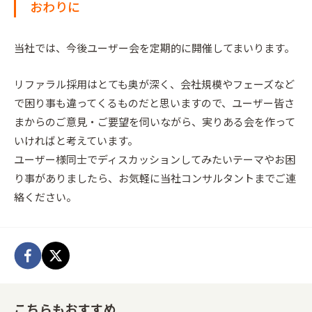
おわりに
当社では、今後ユーザー会を定期的に開催してまいります。
リファラル採用はとても奥が深く、会社規模やフェーズなど
で困り事も違ってくるものだと思いますので、ユーザー皆さ
まからのご意見・ご要望を伺いながら、実りある会を作って
いければと考えています。
ユーザー様同士でディスカッションしてみたいテーマやお困
り事がありましたら、お気軽に当社コンサルタントまでご連
絡ください。
こちらもおすすめ