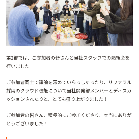
第2部では、ご参加者の皆さんと当社スタッフでの懇親会を
行いました。
ご参加者同士で議論を深めていらっしゃったり、リファラル
採用のクラウド機能について当社開発部メンバーとディスカ
ッションされたりと、とても盛り上がりました！
ご参加者の皆さん、積極的にご参加くださり、本当にありが
とうございました！