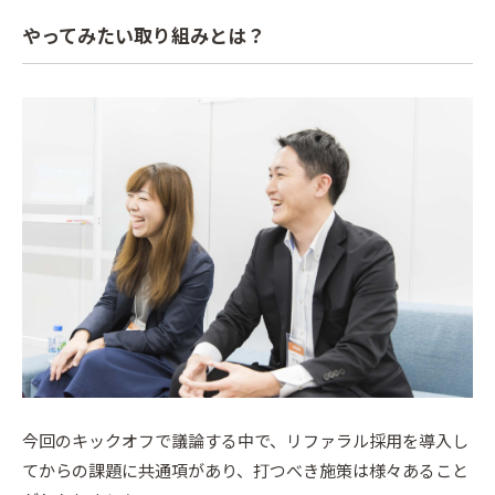
やってみたい取り組みとは？
今回のキックオフで議論する中で、リファラル採用を導入し
てからの課題に共通項があり、打つべき施策は様々あること