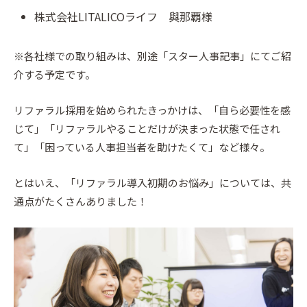
株式会社LITALICOライフ 與那覇様
※各社様での取り組みは、別途「スター人事記事」にてご紹
介する予定です。
リファラル採用を始められたきっかけは、「自ら必要性を感
じて」「リファラルやることだけが決まった状態で任され
て」「困っている人事担当者を助けたくて」など様々。
とはいえ、「リファラル導入初期のお悩み」については、共
通点がたくさんありました！