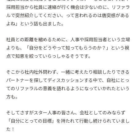
採用担当から社員に連絡が行く機会は少ないのに、リファラ
ルで突然紹介してください、って言われるのは唐突感がある
よね」という話も出ました。
社員との距離を縮めるために、人事や採用担当者という立場
よりも、「自分をどうやって知ってもらうのか？」という視
点で知恵を絞っていらっしゃるそうです。
そこから社内社外問わず、一緒に考えたり相談したりできる
パートナーを探してディスカッションする中で、自社にとっ
てのリファラルの意義を語れるようになっていかれたという
方も。
そしてさすがスター人事の皆さん、会社としてのみならず
「自分にとっての目標」を持たれて行動し続けられていまし
た！