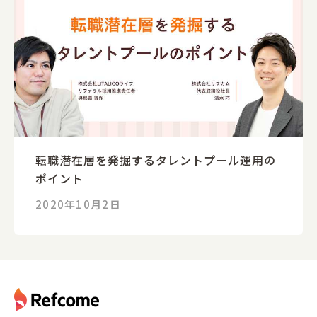
転職潜在層を発掘するタレントプール運用の
ポイント
2020年10月2日