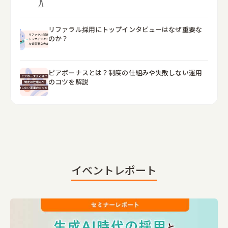
リファラル採用にトップインタビューはなぜ重要な
のか？
ピアボーナスとは？制度の仕組みや失敗しない運用
のコツを解説
イベントレポート