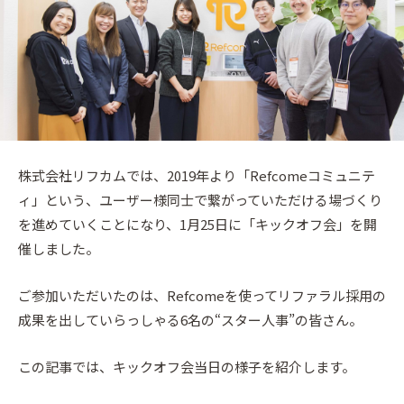
株式会社リフカムでは、2019年より「Refcomeコミュニテ
ィ」という、ユーザー様同士で繋がっていただける場づくり
を進めていくことになり、1月25日に「キックオフ会」を開
催しました。
ご参加いただいたのは、Refcomeを使ってリファラル採用の
成果を出していらっしゃる6名の“スター人事”の皆さん。
この記事では、キックオフ会当日の様子を紹介します。