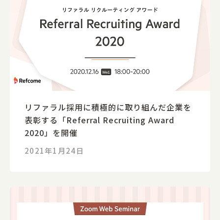
リファラル採用に積極的に取り組んだ企業を
表彰する「Referral Recruiting Award
2020」を開催
2021年1月24日