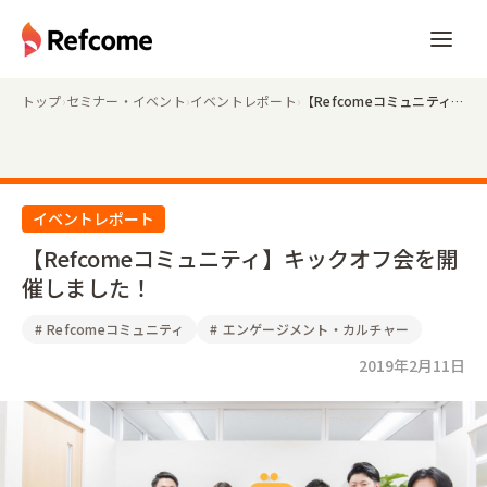
トップ
›
セミナー・イベント
›
イベントレポート
›
【Refcomeコミュニティ】キックオフ会を開催しました！
イベントレポート
【Refcomeコミュニティ】キックオフ会を開
催しました！
#
Refcomeコミュニティ
#
エンゲージメント・カルチャー
2019年2月11日