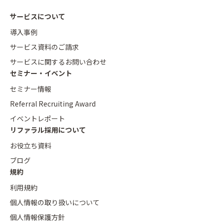
サービスについて
導入事例
サービス資料のご請求
サービスに関するお問い合わせ
セミナー・イベント
セミナー情報
Referral Recruiting Award
イベントレポート
リファラル採用について
お役立ち資料
ブログ
規約
利用規約
個人情報の取り扱いについて
個人情報保護方針