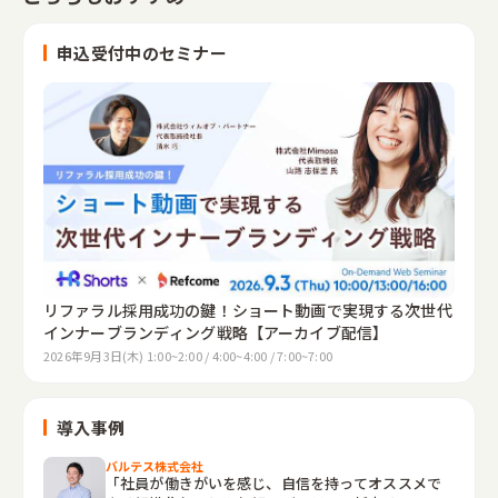
申込受付中のセミナー
リファラル採用成功の鍵！ショート動画で実現する次世代
インナーブランディング戦略【アーカイブ配信】
2026年9月3日(木) 1:00~2:00 / 4:00~4:00 / 7:00~7:00
導入事例
バルテス株式会社
「社員が働きがいを感じ、自信を持ってオススメで