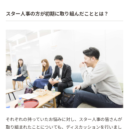
スター人事の方が初期に取り組んだこととは？
それぞれの持っていたお悩みに対し、スター人事の皆さんが
取り組まれたことについても、ディスカッションを行いまし