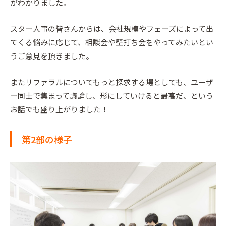
がわかりました。
スター人事の皆さんからは、会社規模やフェーズによって出
てくる悩みに応じて、相談会や壁打ち会をやってみたいとい
うご意見を頂きました。
またリファラルについてもっと探求する場としても、ユーザ
ー同士で集まって議論し、形にしていけると最高だ、という
お話でも盛り上がりました！
第2部の様子