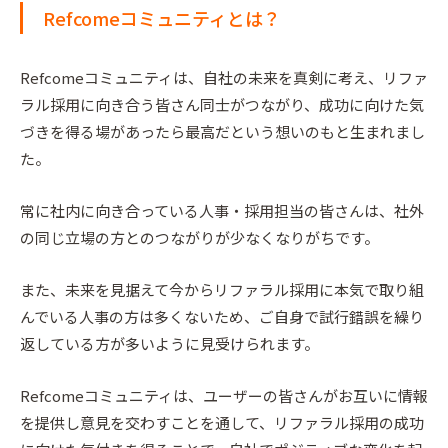
Refcomeコミュニティとは？
Refcomeコミュニティは、自社の未来を真剣に考え、リファ
ラル採用に向き合う皆さん同士がつながり、成功に向けた気
づきを得る場があったら最高だという想いのもと生まれまし
た。
常に社内に向き合っている人事・採用担当の皆さんは、社外
の同じ立場の方とのつながりが少なくなりがちです。
また、未来を見据えて今からリファラル採用に本気で取り組
んでいる人事の方は多くないため、ご自身で試行錯誤を繰り
返している方が多いように見受けられます。
Refcomeコミュニティは、ユーザーの皆さんがお互いに情報
を提供し意見を交わすことを通して、リファラル採用の成功