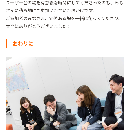
ユーザー会の場を有意義な時間にしてくださったのも、みな
さんに積極的にご参加いただいたおかげです。
ご参加者のみなさま、価値ある場を一緒に創ってくださり、
本当にありがとうございました！
おわりに