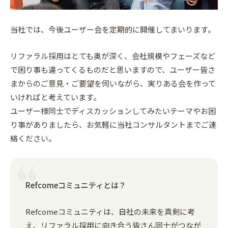
当社では、今後ユーザー会を定期的に開催してまいります。
リファラル採用はとても奥が深く、会社規模やフェーズなど
で困り事も違ってくるものだと思いますので、ユーザー皆さ
まからのご意見・ご要望を伺いながら、実りある会を作って
いければと考えています。
ユーザー様同士でディスカッションしてみたいテーマやお困
り事がありましたら、お気軽に当社コンサルタントまでご連
絡ください。
Refcomeコミュニティとは？
Refcomeコミュニティは、自社の未来を真剣に考
え、リファラル採用に向き合う皆さん同士がつなが