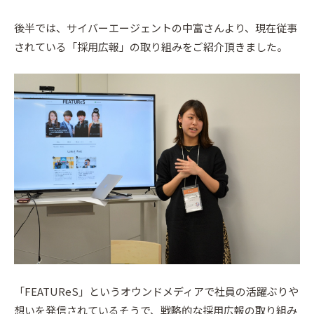
後半では、サイバーエージェントの中富さんより、現在従事
されている「採用広報」の取り組みをご紹介頂きました。
「FEATUReS」というオウンドメディアで社員の活躍ぶりや
想いを発信されているそうで、戦略的な採用広報の取り組み