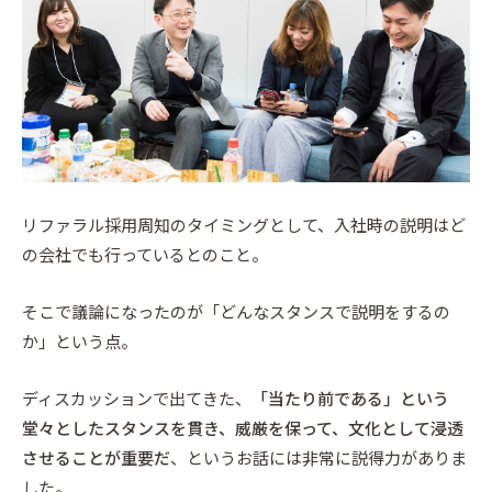
リファラル採用周知のタイミングとして、入社時の説明はど
の会社でも行っているとのこと。
そこで議論になったのが「どんなスタンスで説明をするの
か」という点。
ディスカッションで出てきた、
「当たり前である」という
堂々としたスタンスを貫き、威厳を保って、文化として浸透
させることが重要だ
、というお話には非常に説得力がありま
した。