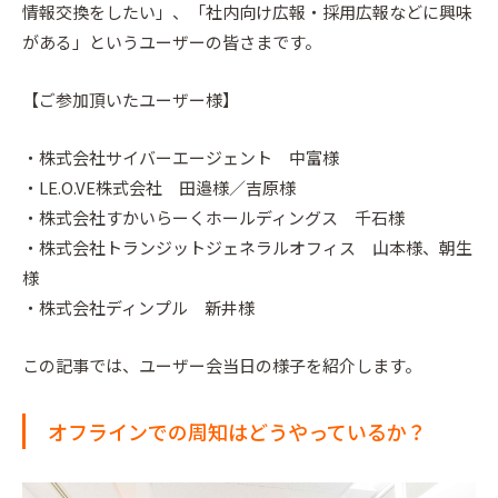
情報交換をしたい」、「社内向け広報・採用広報などに興味
がある」というユーザーの皆さまです。
【ご参加頂いたユーザー様】
・株式会社サイバーエージェント 中富様
・LE.O.VE株式会社 田邉様／吉原様
・株式会社すかいらーくホールディングス 千石様
・株式会社トランジットジェネラルオフィス 山本様、朝生
様
・株式会社ディンプル 新井様
この記事では、ユーザー会当日の様子を紹介します。
オフラインでの周知はどうやっているか？