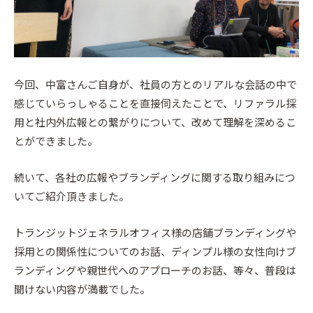
今回、中富さんご自身が、社員の方とのリアルな会話の中で
感じていらっしゃることを直接伺えたことで、リファラル採
用と社内外広報との繋がりについて、改めて理解を深めるこ
とができました。
続いて、各社の広報やブランディングに関する取り組みにつ
いてご紹介頂きました。
トランジットジェネラルオフィス様の店舗ブランディングや
採用との関係性についてのお話、ディンプル様の女性向けブ
ランディングや親世代へのアプローチのお話、等々、普段は
聞けない内容が満載でした。