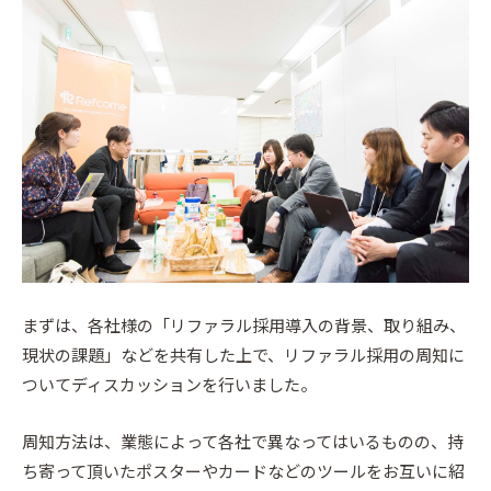
まずは、各社様の「リファラル採用導入の背景、取り組み、
現状の課題」などを共有した上で、リファラル採用の周知に
ついてディスカッションを行いました。
周知方法は、業態によって各社で異なってはいるものの、持
ち寄って頂いたポスターやカードなどのツールをお互いに紹