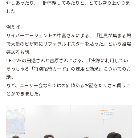
介しあったり、一部体験してみたりと、とても盛り上がりま
した。
例えば…
サイバーエージェントの中富さんによる、『社員が集まる場
で大量のピザ箱にリファラルポスターを貼った』という臨場
感あるお話。
LE.O.VEの田邉さんと吉原さんによる、『実際に利用してい
らっしゃる「特別招待カード」の運用と効果』についてのお
話。
など、ユーザー会ならではの価値あるお話をたくさん伺うこ
とができました。