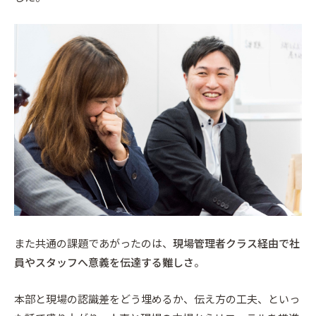
また共通の課題であがったのは、
現場管理者クラス経由で社
員やスタッフへ意義を伝達する難しさ
。
本部と現場の認識差をどう埋めるか、伝え方の工夫、といっ