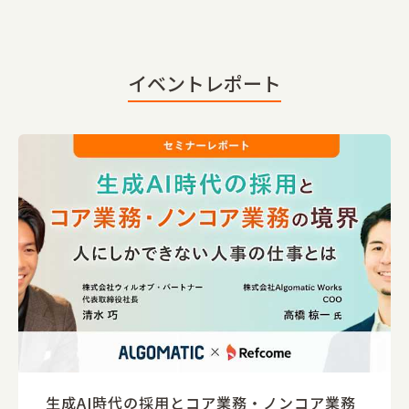
イベントレポート
生成AI時代の採用とコア業務・ノンコア業務