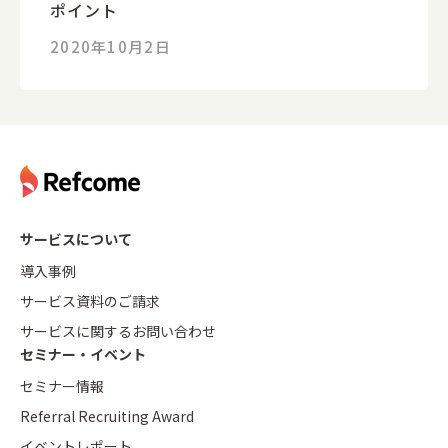
ポイント
2020年10月2日
サービスについて
導入事例
サービス資料のご請求
サービスに関するお問い合わせ
セミナー・イベント
セミナー情報
Referral Recruiting Award
イベントレポート