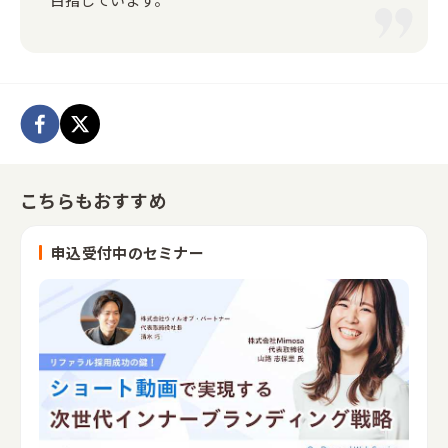
こちらもおすすめ
申込受付中のセミナー