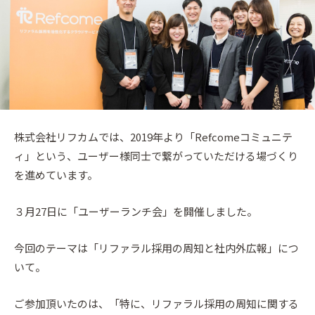
株式会社リフカムでは、2019年より「Refcomeコミュニテ
ィ」という、ユーザー様同士で繋がっていただける場づくり
を進めています。
３月27日に「ユーザーランチ会」を開催しました。
今回のテーマは「リファラル採用の周知と社内外広報」につ
いて。
ご参加頂いたのは、「特に、リファラル採用の周知に関する