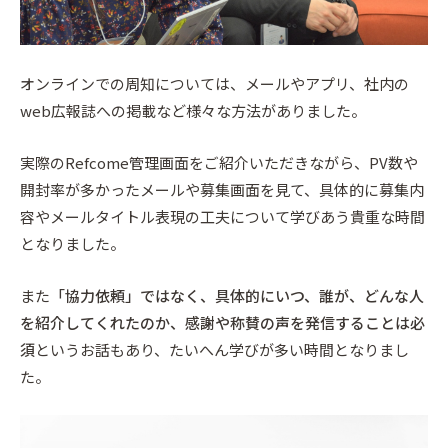
オンラインでの周知については、メールやアプリ、社内の
web広報誌への掲載など様々な方法がありました。
実際のRefcome管理画面をご紹介いただきながら、PV数や
開封率が多かったメールや募集画面を見て、具体的に募集内
容やメールタイトル表現の工夫について学びあう貴重な時間
となりました。
また
「協力依頼」ではなく、具体的にいつ、誰が、どんな人
を紹介してくれたのか、感謝や称賛の声を発信することは必
須
というお話もあり、たいへん学びが多い時間となりまし
た。