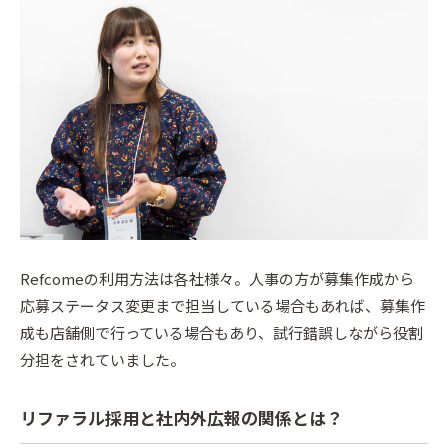
Refcomeの利用方法は各社様々。人事の方が募集作成から
応募ステータス変更まで担当している場合もあれば、募集作
成も店舗側で行っている場合もあり、試行錯誤しながら役割
分担をされていました。
リファラル採用と社内外広報の関係とは？