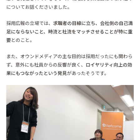
についてお話くださいました。
採用広報の立場では、
求職者の目線に立ち、会社側の自己満
足にならないこと、時流と社流をマッチさせることが特に重
要
とのこと。
また、オウンドメディアの主な目的は採用だったにも関わら
ず、意外にも社員からの反響が良く、
ロイヤリティ向上の効
果にもつながったという発見
があったそうです。