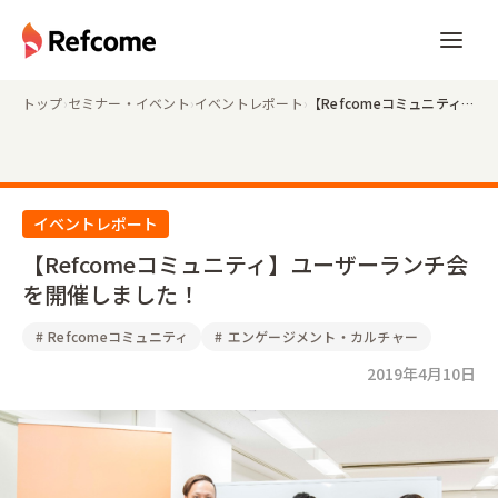
トップ
›
セミナー・イベント
›
イベントレポート
›
【Refcomeコミュニティ】ユーザーランチ会を開催しました！
イベントレポート
【Refcomeコミュニティ】ユーザーランチ会
を開催しました！
#
Refcomeコミュニティ
#
エンゲージメント・カルチャー
2019年4月10日