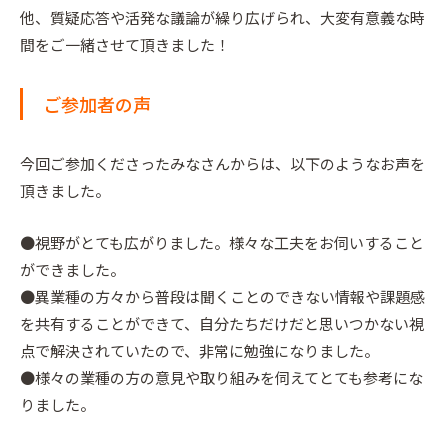
他、質疑応答や活発な議論が繰り広げられ、大変有意義な時
間をご一緒させて頂きました！
ご参加者の声
今回ご参加くださったみなさんからは、以下のようなお声を
頂きました。
●視野がとても広がりました。様々な工夫をお伺いすること
ができました。
●異業種の方々から普段は聞くことのできない情報や課題感
を共有することができて、自分たちだけだと思いつかない視
点で解決されていたので、非常に勉強になりました。
●様々の業種の方の意見や取り組みを伺えてとても参考にな
りました。