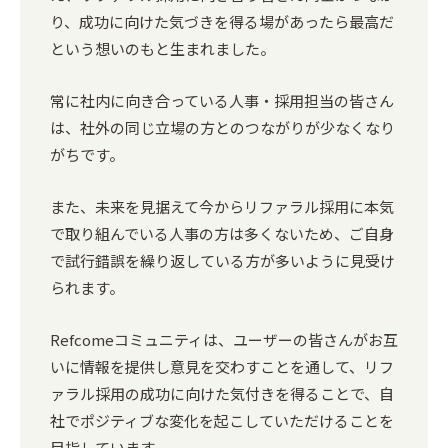
り、成功に向けた気づきを得る場があったら最高だ
という想いのもと生まれました。
常に社内に向き合っている人事・採用担当の皆さん
は、社外の同じ立場の方とのつながりが少なくなり
がちです。
また、未来を見据えて今からリファラル採用に本気
で取り組んでいる人事の方は多くないため、ご自身
で試行錯誤を繰り返している方が多いように見受け
られます。
Refcomeコミュニティは、ユーザーの皆さんがお互
いに情報を提供し意見を交わすことを通して、リフ
ァラル採用の成功に向けた気付きを得ることで、自
社でポジティブな変化を起こしていただけることを
目指しています。