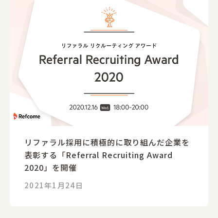
リファラル採用に積極的に取り組んだ企業を
表彰する「Referral Recruiting Award
2020」を開催
2021年1月24日