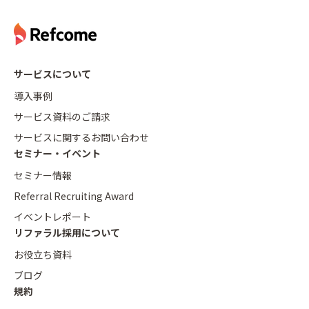
サービスについて
導入事例
サービス資料のご請求
サービスに関するお問い合わせ
セミナー・イベント
セミナー情報
Referral Recruiting Award
イベントレポート
リファラル採用について
お役立ち資料
ブログ
規約