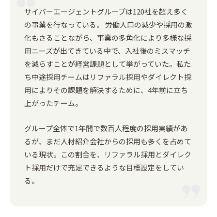
サイバーエージェントグループは120社を超え多く
の事業を行なっている。 労働人口の減少や採用の激
化もさることながら、事業の多角化により多様な採
用ニーズが出てきている中で、入社後のミスマッチ
を減らすことが経営課題として挙がっていた。私た
ち中途採用チームはリファラル採用やダイレクト採
用によりその課題を解決するために、4年前に立ち
上がったチーム。
グループ全体で1年間で数百人程度の採用実績があ
るが、まだ人材紹介会社からの採用も多くを占めて
いる現状。この割合を、リファラル採用とダイレク
ト採用だけで充足できるような目標設定をしてい
る。