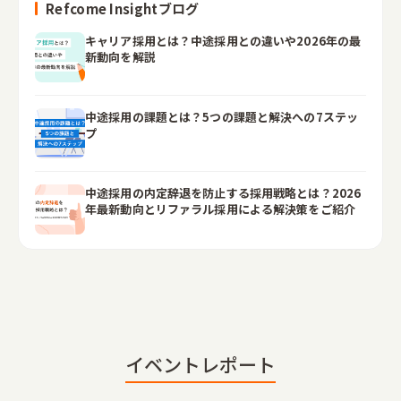
Refcome Insightブログ
キャリア採用とは？中途採用との違いや2026年の最
新動向を解説
中途採用の課題とは？5つの課題と解決への7ステッ
プ
中途採用の内定辞退を防止する採用戦略とは？2026
年最新動向とリファラル採用による解決策をご紹介
イベントレポート