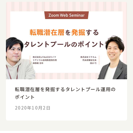
転職潜在層を発掘するタレントプール運用の
ポイント
2020年10月2日