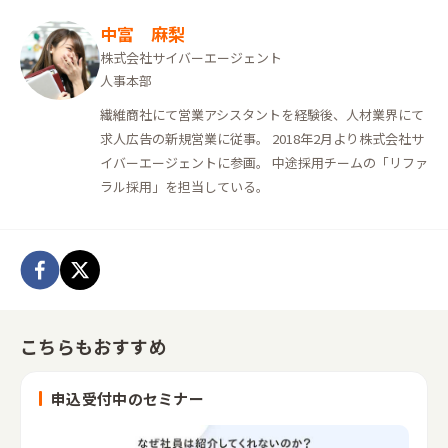
中富 麻梨
株式会社サイバーエージェント
人事本部
繊維商社にて営業アシスタントを経験後、人材業界にて
求人広告の新規営業に従事。 2018年2月より株式会社サ
イバーエージェントに参画。 中途採用チームの「リファ
ラル採用」を担当している。
こちらもおすすめ
申込受付中のセミナー