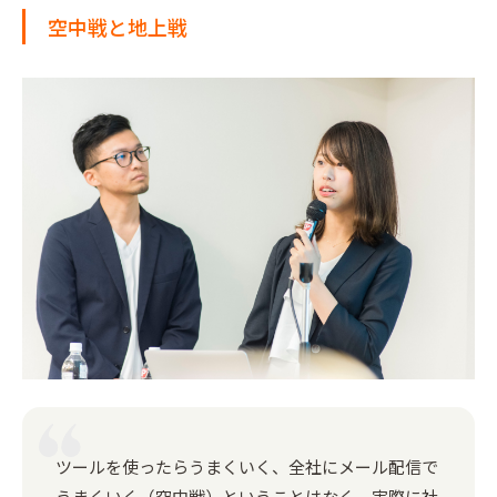
空中戦と地上戦
ツールを使ったらうまくいく、全社にメール配信で
うまくいく（空中戦）ということはなく、実際に社