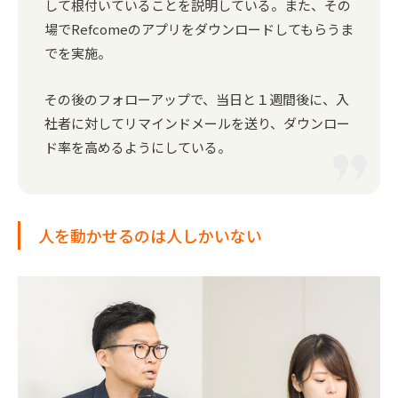
して根付いていることを説明している。また、その
場でRefcomeのアプリをダウンロードしてもらうま
でを実施。
その後のフォローアップで、当日と１週間後に、入
社者に対してリマインドメールを送り、ダウンロー
ド率を高めるようにしている。
人を動かせるのは人しかいない