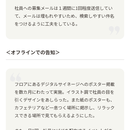
社員への募集メールは１週間に1回程度送信してい
て、メールは埋もれやすいため、検索しやすい件名
をつけるように工夫をしている。
＜オフラインでの告知＞
フロアにあるデジタルサイネージへのポスター掲載
を数カ月にわたって実施。イラスト調で社員の目を
引くデザインをあしらった。また紙のポスターも、
カフェテリアなど一息つく場所に掲示し、リラック
スできる場所で見てもらえるようにした。