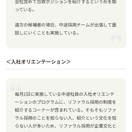
会社含めて合致ポジションを紹介するという形を取
っている。
遠方の候補者の場合、中途採用チームが出張して面
談しにいくことも実施している。
＜入社オリエンテーション＞
毎月1日に実施している中途社員の入社オリエンテ
ーションのプログラムに、リファラル採用の制度を
紹介するコーナーが含まれている。そもそもリファ
ラル採用のことを知らない人、紹介という文化を知
らない人が多いため、リファラル採用が企業文化と