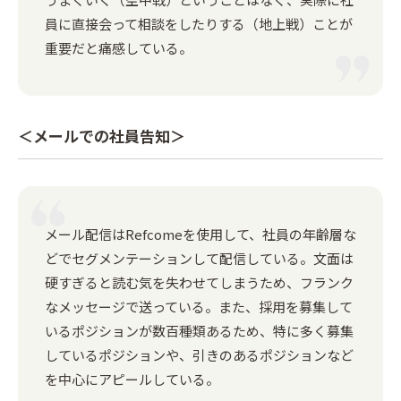
員に直接会って相談をしたりする（地上戦）ことが
重要だと痛感している。
＜メールでの社員告知＞
メール配信はRefcomeを使用して、社員の年齢層な
どでセグメンテーションして配信している。文面は
硬すぎると読む気を失わせてしまうため、フランク
なメッセージで送っている。また、採用を募集して
いるポジションが数百種類あるため、特に多く募集
しているポジションや、引きのあるポジションなど
を中心にアピールしている。