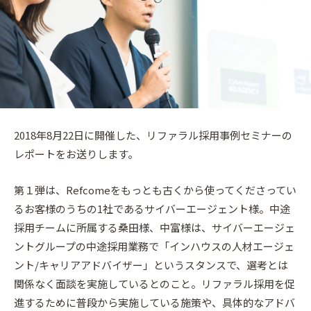
2018年8月22日に開催した、リファラル採用事例セミナーの
レポートをお送りします。
第１弾は、Refcomeをもっとも古くから使ってくださってい
るお客様のうちの1社であるサイバーエージェント様。中途
採用チームに所属する桑田様、中富様は、サイバーエージェ
ントグループの中途採用業務で「インハウスの人材エージェ
ント/キャリアアドバイザー」というスタンスで、選考とは
関係なく面談を実施しているとのこと。リファラル採用を促
進するために普段から実施している施策や、具体的なアドバ