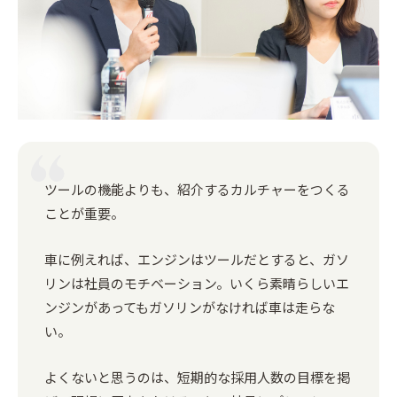
ツールの機能よりも、紹介するカルチャーをつくる
ことが重要。
車に例えれば、エンジンはツールだとすると、ガソ
リンは社員のモチベーション。いくら素晴らしいエ
ンジンがあってもガソリンがなければ車は走らな
い。
よくないと思うのは、短期的な採用人数の目標を掲