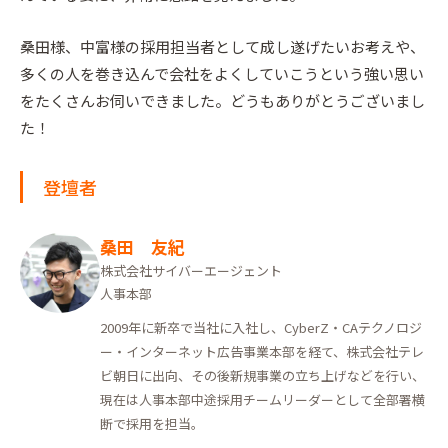
桑田様、中富様の採用担当者として成し遂げたいお考えや、
多くの人を巻き込んで会社をよくしていこうという強い思い
をたくさんお伺いできました。どうもありがとうございまし
た！
登壇者
桑田 友紀
株式会社サイバーエージェント
人事本部
2009年に新卒で当社に入社し、CyberZ・CAテクノロジ
ー・インターネット広告事業本部を経て、株式会社テレ
ビ朝日に出向、その後新規事業の立ち上げなどを行い、
現在は人事本部中途採用チームリーダーとして全部署横
断で採用を担当。