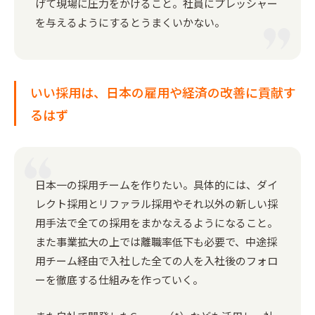
げて現場に圧力をかけること。社員にプレッシャー
を与えるようにするとうまくいかない。
いい採用は、日本の雇用や経済の改善に貢献す
るはず
日本一の採用チームを作りたい。具体的には、ダイ
レクト採用とリファラル採用やそれ以外の新しい採
用手法で全ての採用をまかなえるようになること。
また事業拡大の上では離職率低下も必要で、中途採
用チーム経由で入社した全ての人を入社後のフォロ
ーを徹底する仕組みを作っていく。