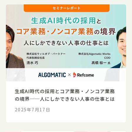
生成AI時代の採用とコア業務・ノンコア業務
の境界──人にしかできない人事の仕事とは
2025年7月17日