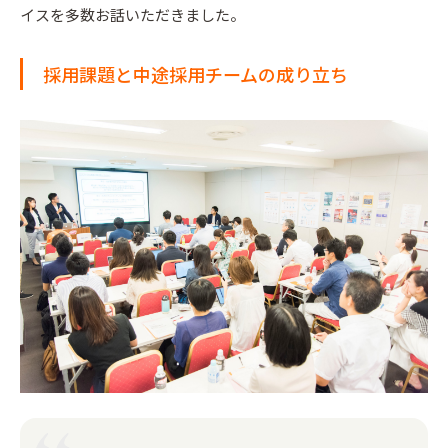
イスを多数お話いただきました。
採用課題と中途採用チームの成り立ち