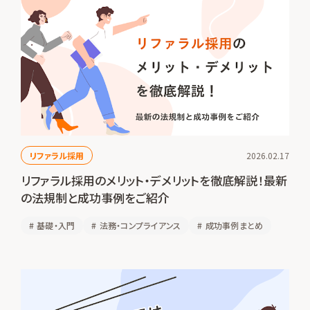
リファラル採用
2026.02.17
リファラル採用のメリット・デメリットを徹底解説！最新
の法規制と成功事例をご紹介
#
基礎・入門
#
法務・コンプライアンス
#
成功事例まとめ