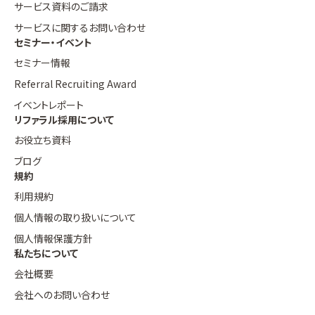
サービス資料のご請求
サービスに関するお問い合わせ
セミナー・イベント
セミナー情報
Referral Recruiting Award
イベントレポート
リファラル採用について
お役立ち資料
ブログ
規約
利用規約
個人情報の取り扱いについて
個人情報保護方針
私たちについて
会社概要
会社へのお問い合わせ