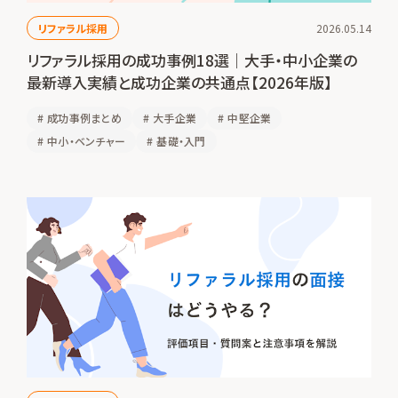
リファラル採用
2026.05.14
リファラル採用の成功事例18選｜大手・中小企業の
最新導入実績と成功企業の共通点【2026年版】
#
成功事例まとめ
#
大手企業
#
中堅企業
#
中小・ベンチャー
#
基礎・入門