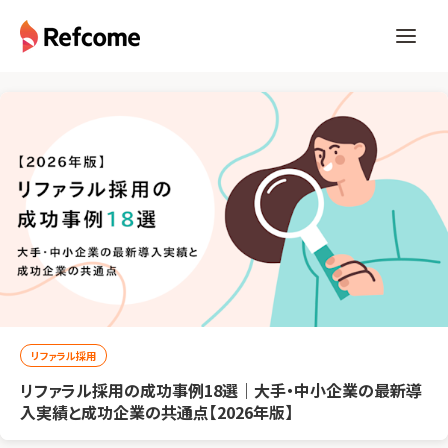
リファラル採用
リファラル採用の成功事例18選｜大手・中小企業の最新導
入実績と成功企業の共通点【2026年版】