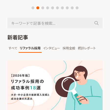
新着記事
すべて
リファラル採用
インタビュー
採用全般
統計レポート