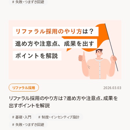
#
失敗・つまずき回避
リファラル採用
2026.03.03
リファラル採用のやり方は？進め方や注意点、成果を
出すポイントを解説
#
基礎・入門
#
制度・インセンティブ設計
#
失敗・つまずき回避