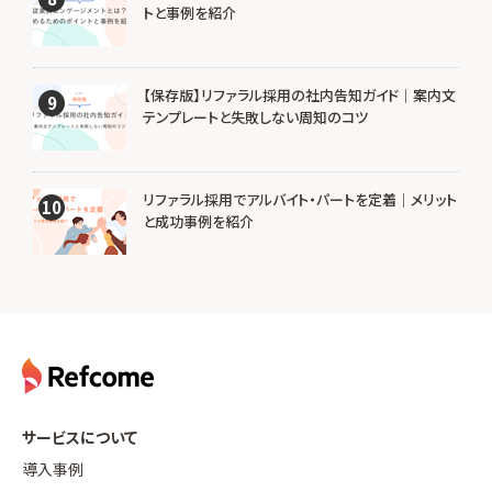
トと事例を紹介
【保存版】リファラル採用の社内告知ガイド｜案内文
9
テンプレートと失敗しない周知のコツ
リファラル採用でアルバイト・パートを定着｜メリット
10
と成功事例を紹介
サービスについて
導入事例