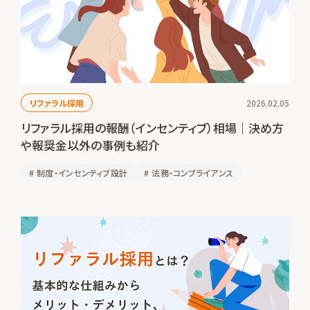
リファラル採用
2026.02.05
リファラル採用の報酬（インセンティブ）相場｜決め方
や報奨金以外の事例も紹介
#
制度・インセンティブ設計
#
法務・コンプライアンス