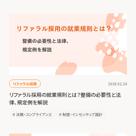
リファラル採用
2026.02.24
リファラル採用の就業規則とは？整備の必要性と法
律、規定例を解説
#
法務・コンプライアンス
#
制度・インセンティブ設計