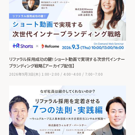
リファラル採用成功の鍵！ショート動画で実現する次世代インナー
ブランディング戦略【アーカイブ配信】
2026年9月3日(木) 1:00~2:00 / 4:00~4:00 / 7:00~7:00