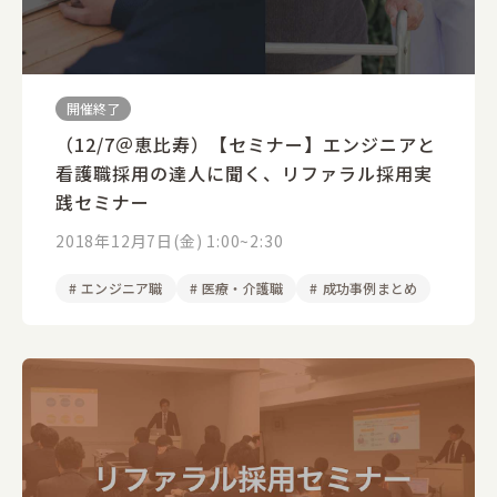
開催終了
（12/7＠恵比寿）【セミナー】エンジニアと
看護職採用の達人に聞く、リファラル採用実
践セミナー
2018年12月7日(金) 1:00~2:30
#
エンジニア職
#
医療・介護職
#
成功事例まとめ