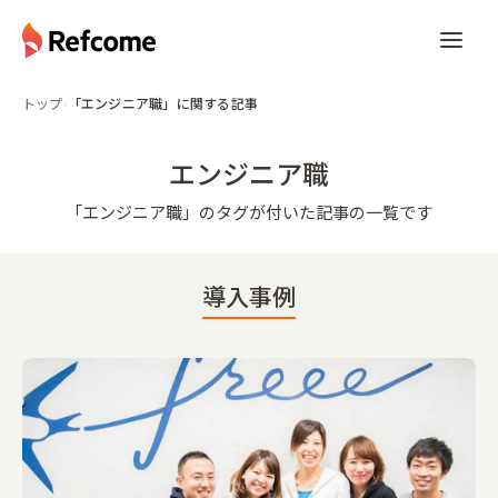
トップ
›
「エンジニア職」に関する記事
エンジニア職
「
エンジニア職
」のタグが付いた記事の一覧です
導入事例