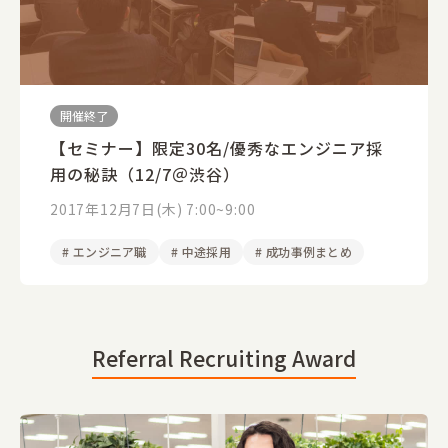
開催終了
【セミナー】限定30名/優秀なエンジニア採
用の秘訣（12/7＠渋谷）
2017年12月7日(木) 7:00~9:00
#
エンジニア職
#
中途採用
#
成功事例まとめ
Referral Recruiting Award