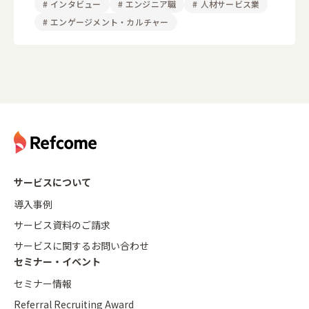
#
インタビュー
#
エンジニア職
#
人材サービス業
#
エンゲージメント・カルチャー
サービスについて
導入事例
サービス資料のご請求
サービスに関するお問い合わせ
セミナー・イベント
セミナー情報
Referral Recruiting Award