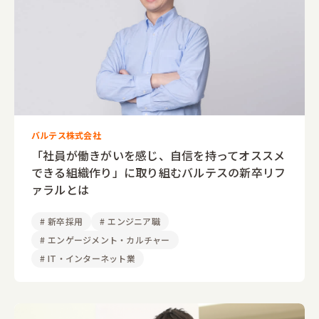
バルテス株式会社
「社員が働きがいを感じ、自信を持ってオススメ
できる組織作り」に取り組むバルテスの新卒リフ
ァラルとは
#
新卒採用
#
エンジニア職
#
エンゲージメント・カルチャー
#
IT・インターネット業