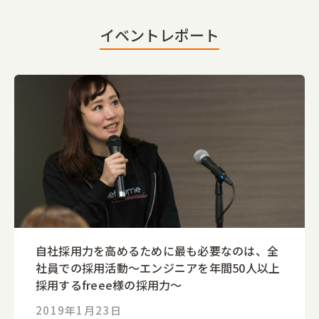
イベントレポート
自社採用力を高めるために最も必要なのは、全
社員での採用活動〜エンジニアを年間50人以上
採用するfreee様の採用力〜
2019年1月23日