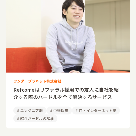
ワンダープラネット株式会社
Refcomeはリファラル採用での友人に自社を紹
介する際のハードルを全て解決するサービス
#
エンジニア職
#
中途採用
#
IT・インターネット業
#
紹介ハードルの解消