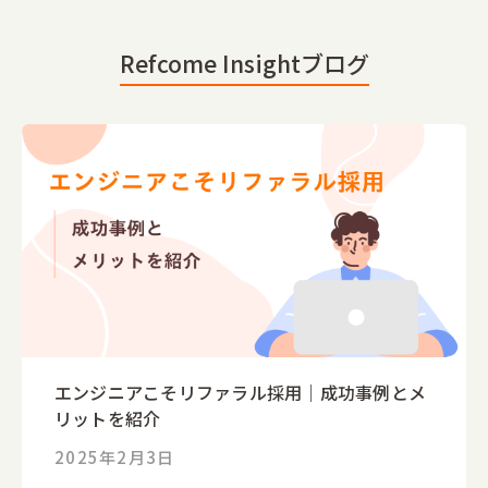
Refcome Insightブログ
エンジニアこそリファラル採用｜成功事例とメ
リットを紹介
2025年2月3日