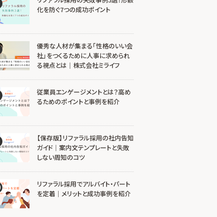
化を防ぐ7つの成功ポイント
優秀な人材が集まる「性格のいい会
社」をつくるために人事に求められ
る視点とは｜株式会社ミライフ
従業員エンゲージメントとは？高め
るためのポイントと事例を紹介
【保存版】リファラル採用の社内告知
ガイド｜案内文テンプレートと失敗
しない周知のコツ
リファラル採用でアルバイト・パート
0
を定着｜メリットと成功事例を紹介