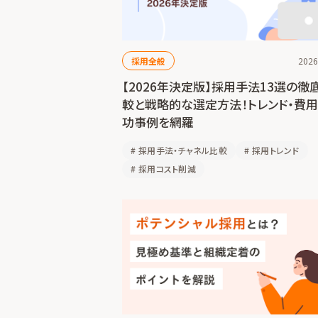
採用全般
2026
【2026年決定版】採用手法13選の徹
較と戦略的な選定方法！トレンド・費用
功事例を網羅
#
採用手法・チャネル比較
#
採用トレンド
#
採用コスト削減