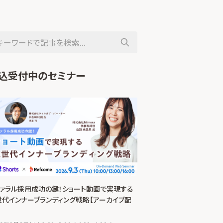
込受付中のセミナー
ファラル採用成功の鍵！ショート動画で実現する
世代インナーブランディング戦略【アーカイブ配