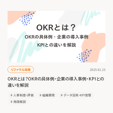
リファラル採用
2025.01.23
OKRとは？OKRの具体例・企業の導入事例・KPIとの
違いを解説
#
人事制度・評価
#
組織開発
#
データ活用・KPI管理
#
用語解説