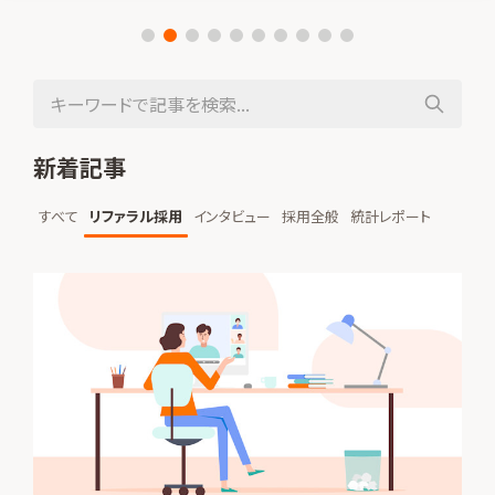
新着記事
すべて
リファラル採用
インタビュー
採用全般
統計レポート