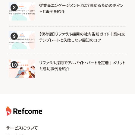
従業員エンゲージメントとは？高めるためのポイン
8
トと事例を紹介
【保存版】リファラル採用の社内告知ガイド｜案内文
9
テンプレートと失敗しない周知のコツ
リファラル採用でアルバイト・パートを定着｜メリット
10
と成功事例を紹介
サービスについて