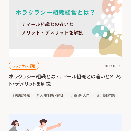
リファラル採用
2025.01.21
ホラクラシー組織とは？ティール組織との違いとメリッ
ト・デメリットを解説
#
組織開発
#
人事制度・評価
#
基礎・入門
#
用語解説