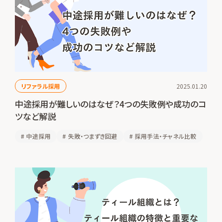
リファラル採用
2025.01.20
中途採用が難しいのはなぜ？4つの失敗例や成功のコ
ツなど解説
#
中途採用
#
失敗・つまずき回避
#
採用手法・チャネル比較