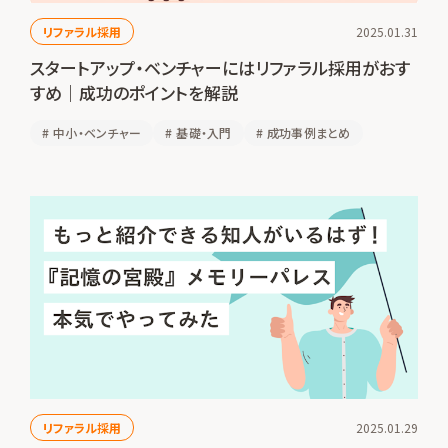
リファラル採用
2025.01.31
スタートアップ・ベンチャーにはリファラル採用がおす
すめ｜成功のポイントを解説
#
中小・ベンチャー
#
基礎・入門
#
成功事例まとめ
リファラル採用
2025.01.29