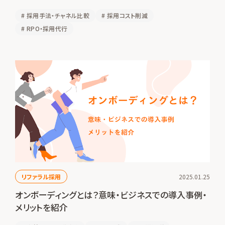
#
採用手法・チャネル比較
#
採用コスト削減
#
RPO・採用代行
リファラル採用
2025.01.25
オンボーディングとは？意味・ビジネスでの導入事例・
メリットを紹介