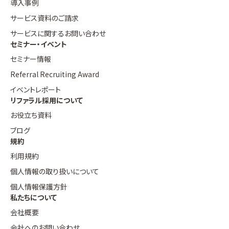
導入事例
サービス資料のご請求
サービスに関するお問い合わせ
セミナー・イベント
セミナー情報
Referral Recruiting Award
イベントレポート
リファラル採用について
お役立ち資料
ブログ
規約
利用規約
個人情報の取り扱いについて
個人情報保護方針
私たちについて
会社概要
会社へのお問い合わせ