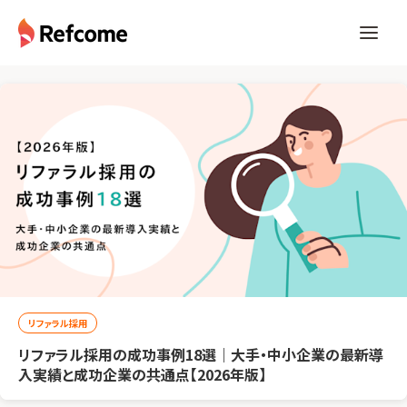
リファラル採用
リファラル採用の成功事例18選｜大手・中小企業の最新導
入実績と成功企業の共通点【2026年版】