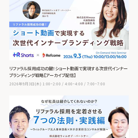
リファラル採用成功の鍵！ショート動画で実現する次世代インナー
ブランディング戦略【アーカイブ配信】
2026年9月3日(木) 1:00~2:00 / 4:00~4:00 / 7:00~7:00