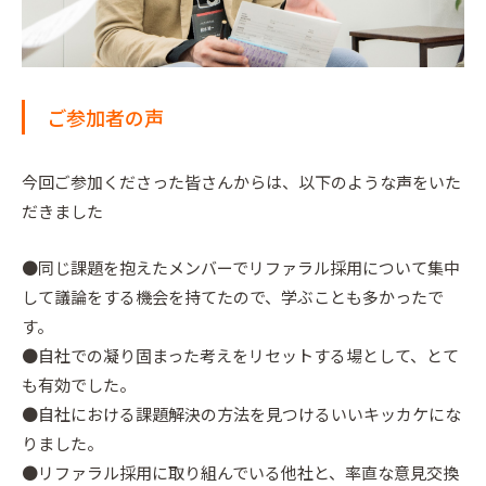
ご参加者の声
今回ご参加くださった皆さんからは、以下のような声をいた
だきました
●同じ課題を抱えたメンバーでリファラル採用について集中
して議論をする機会を持てたので、学ぶことも多かったで
す。
●自社での凝り固まった考えをリセットする場として、とて
も有効でした。
●自社における課題解決の方法を見つけるいいキッカケにな
りました。
●リファラル採用に取り組んでいる他社と、率直な意見交換