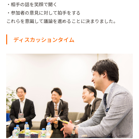
・相手の話を笑顔で聞く
・参加者の意見に対して拍手をする
これらを意識して議論を進めることに決まりました。
ディスカッションタイム