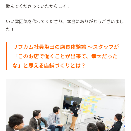
臨んでくださっていたからこそ。
いい雰囲気を作ってくださり、本当にありがとうございまし
た！
リフカム社員塩田の店長体験談 〜スタッフが
「このお店で働くことが出来て、幸せだった
な」と思える店舗づくりとは？