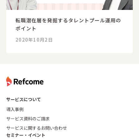
転職潜在層を発掘するタレントプール運用の
ポイント
2020年10月2日
サービスについて
導入事例
サービス資料のご請求
サービスに関するお問い合わせ
セミナー・イベント