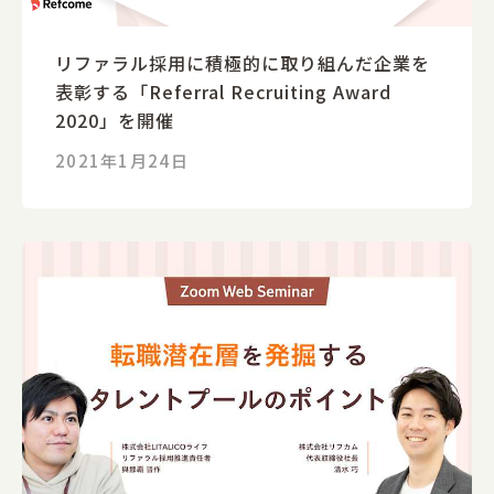
リファラル採用に積極的に取り組んだ企業を
表彰する「Referral Recruiting Award
2020」を開催
2021年1月24日