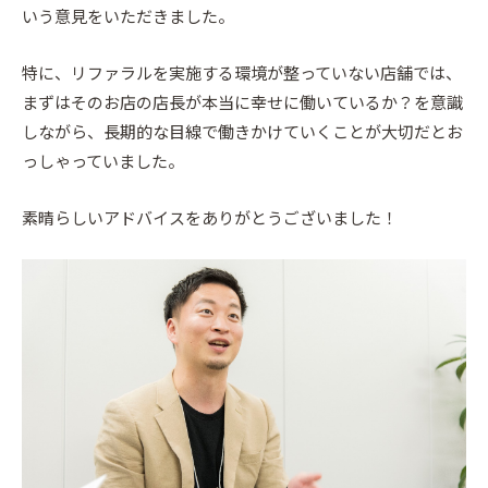
いう意見をいただきました。
特に、リファラルを実施する環境が整っていない店舗では、
まずはそのお店の店長が本当に幸せに働いているか？を意識
しながら、長期的な目線で働きかけていくことが大切だとお
っしゃっていました。
素晴らしいアドバイスをありがとうございました！