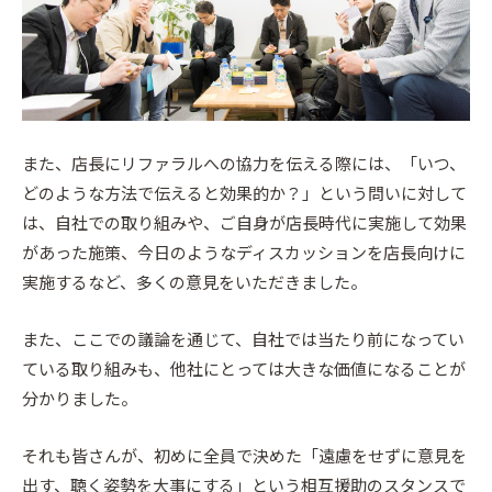
また、店長にリファラルへの協力を伝える際には、「いつ、
どのような方法で伝えると効果的か？」という問いに対して
は、自社での取り組みや、ご自身が店長時代に実施して効果
があった施策、今日のようなディスカッションを店長向けに
実施するなど、多くの意見をいただきました。
また、ここでの議論を通じて、自社では当たり前になってい
ている取り組みも、他社にとっては大きな価値になることが
分かりました。
それも皆さんが、初めに全員で決めた「遠慮をせずに意見を
出す、聴く姿勢を大事にする」という相互援助のスタンスで