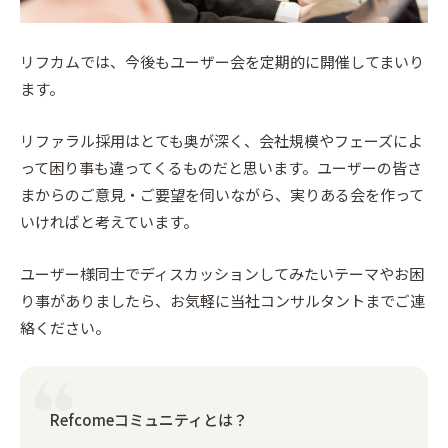
リフカムでは、今後もユーザー会を定期的に開催してまいり
ます。
リファラル採用はとても奥が深く、会社規模やフェーズによ
って困り事も違ってくるものだと思います。ユーザーの皆さ
まからのご意見・ご要望を伺いながら、実りある会を作って
いければと考えています。
ユーザー様同士でディスカッションしてみたいテーマやお困
り事がありましたら、お気軽に当社コンサルタントまでご連
絡ください。
Refcomeコミュニティとは？