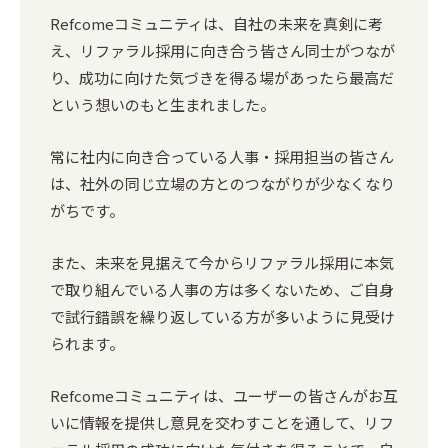
Refcomeコミュニティは、自社の未来を真剣に考
え、リファラル採用に向き合う皆さん同士がつなが
り、成功に向けた気づきを得る場があったら最高だ
という想いのもと生まれました。
常に社内に向き合っている人事・採用担当の皆さん
は、社外の同じ立場の方とのつながりが少なくなり
がちです。
また、未来を見据えて今からリファラル採用に本気
で取り組んでいる人事の方は多くないため、ご自身
で試行錯誤を繰り返している方が多いように見受け
られます。
Refcomeコミュニティは、ユーザーの皆さんがお互
いに情報を提供し意見を交わすことを通して、リフ