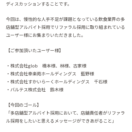
ディスカッションすることです。
今回は、慢性的な人手不足が課題となっている飲食業界の多
店舗型アルバイト採用でリファラル採用に取り組まれている
ユーザー様にお集まりいただきました。
【ご参加頂いたユーザー様】
・株式会社glob 橋本様、林様、古家様
・株式会社幸楽苑ホールディングス 藍野様
・株式会社すかいらーくホールディングス 千石様
・バルテス株式会社 鈴木様
【今回のゴール】
「多店舗型アルバイト採用において、店舗責任者がリファラ
ル採用をしたいと思えるメッセージができあがること」