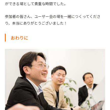
ができる場として貴重な時間でした。
参加者の皆さん、ユーザー会の場を一緒につくってくださ
り、本当にありがとうございました！
おわりに