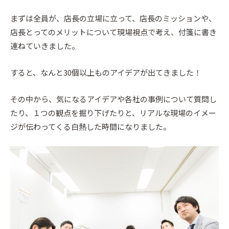
まずは全員が、店長の立場に立って、店長のミッションや、
店長とってのメリットについて現場視点で考え、付箋に書き
連ねていきました。
すると、なんと30個以上ものアイデアが出てきました！
その中から、気になるアイデアや各社の事例について質問し
たり、１つの観点を掘り下げたりと、リアルな現場のイメー
ジが伝わってくる白熱した時間になりました。