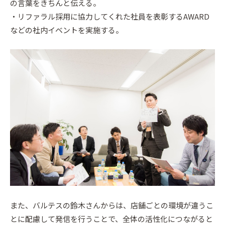
の言葉をきちんと伝える。
・リファラル採用に協力してくれた社員を表彰するAWARD
などの社内イベントを実施する。
また、バルテスの鈴木さんからは、店舗ごとの環境が違うこ
とに配慮して発信を行うことで、全体の活性化につながると