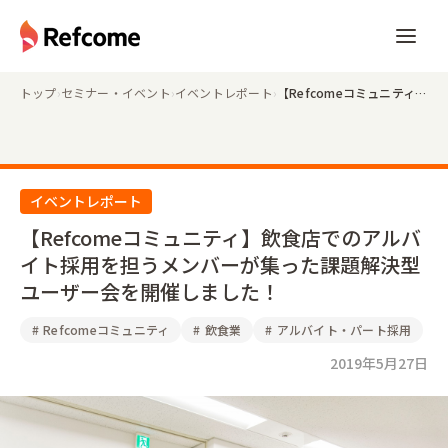
トップ
›
セミナー・イベント
›
イベントレポート
›
【Refcomeコミュニティ】飲食店でのアルバイト採用を担うメンバーが集った課題解決型ユーザー会を開催しました！
イベントレポート
【Refcomeコミュニティ】飲食店でのアルバ
イト採用を担うメンバーが集った課題解決型
ユーザー会を開催しました！
#
Refcomeコミュニティ
#
飲食業
#
アルバイト・パート採用
2019年5月27日