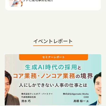
イベントレポート