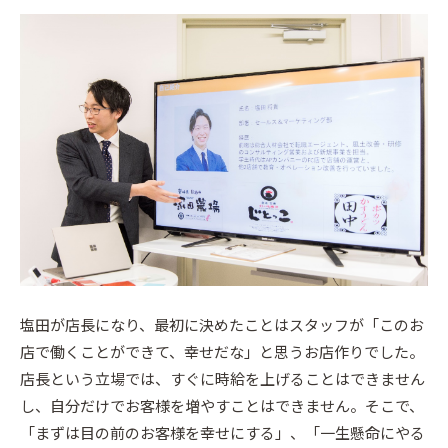
塩田が店長になり、最初に決めたことはスタッフが「このお
店で働くことができて、幸せだな」と思うお店作りでした。
店長という立場では、すぐに時給を上げることはできません
し、自分だけでお客様を増やすことはできません。そこで、
「まずは目の前のお客様を幸せにする」、「一生懸命にやる