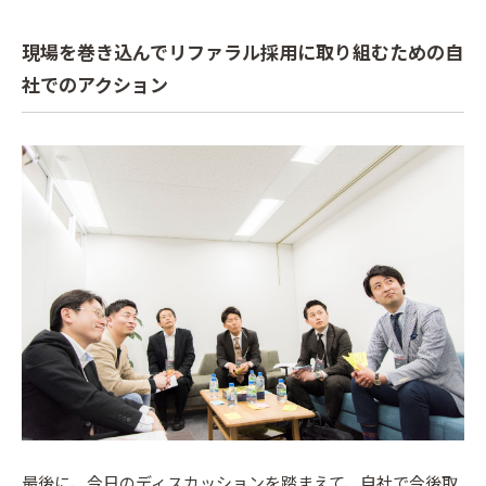
現場を巻き込んでリファラル採用に取り組むための自
社でのアクション
最後に、今日のディスカッションを踏まえて、自社で今後取