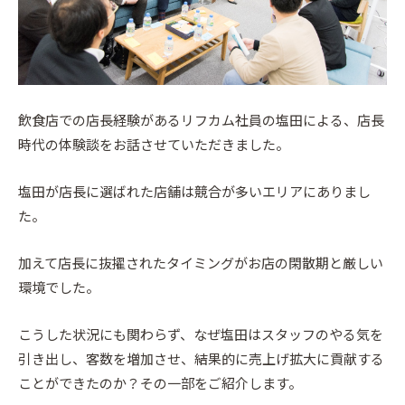
飲食店での店長経験があるリフカム社員の塩田による、店長
時代の体験談をお話させていただきました。
塩田が店長に選ばれた店舗は競合が多いエリアにありまし
た。
加えて店長に抜擢されたタイミングがお店の閑散期と厳しい
環境でした。
こうした状況にも関わらず、なぜ塩田はスタッフのやる気を
引き出し、客数を増加させ、結果的に売上げ拡大に貢献する
ことができたのか？その一部をご紹介します。