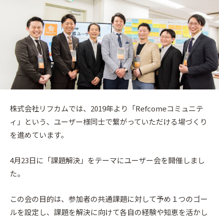
株式会社リフカムでは、2019年より「Refcomeコミュニテ
ィ」という、ユーザー様同士で繋がっていただける場づくり
を進めています。
4月23日に「課題解決」をテーマにユーザー会を開催しまし
た。
この会の目的は、参加者の共通課題に対して予め１つのゴー
ルを設定し、課題を解決に向けて各自の経験や知恵を活かし