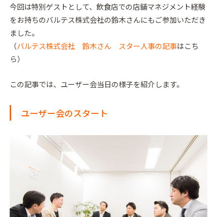
今回は特別ゲストとして、飲食店での店舗マネジメント経験
をお持ちのバルテス株式会社の鈴木さんにもご参加いただき
ました。
（
バルテス株式会社 鈴木さん スター人事の記事
はこち
ら）
この記事では、ユーザー会当日の様子を紹介します。
ユーザー会のスタート