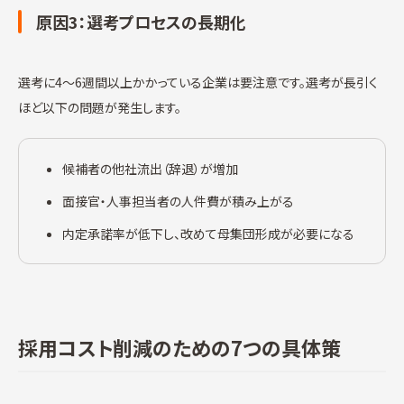
原因3：選考プロセスの長期化
選考に4〜6週間以上かかっている企業は要注意です。選考が長引く
ほど以下の問題が発生します。
候補者の他社流出（辞退）が増加
面接官・人事担当者の人件費が積み上がる
内定承諾率が低下し、改めて母集団形成が必要になる
採用コスト削減のための7つの具体策