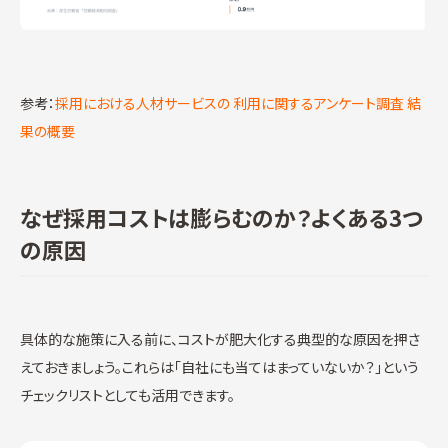
参考：
採用における人材サービスの 利用に関するアンケート調査 結
果の概要
なぜ採用コストは膨らむのか？よくある3つ
の原因
具体的な施策に入る前に、コストが肥大化する典型的な原因を押さ
えておきましょう。これらは「自社にも当てはまっていないか？」という
チェックリストとしても活用できます。