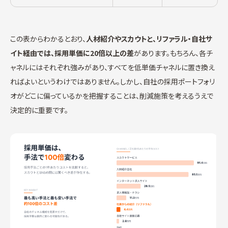
この表からわかるとおり、
人材紹介やスカウトと、リファラル・自社サ
イト経由では、採用単価に20倍以上の差
があります。もちろん、各チ
ャネルにはそれぞれ強みがあり、すべてを低単価チャネルに置き換え
ればよいというわけではありません。しかし、自社の採用ポートフォリ
オがどこに偏っているかを把握することは、削減施策を考えるうえで
決定的に重要です。