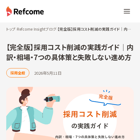
トップ
›
Refcome Insightブログ
›
【完全版】採用コスト削減の実践ガイド｜内訳・相場・7つの具体策と失敗しない進め方
【完全版】採用コスト削減の実践ガイド｜内
訳・相場・7つの具体策と失敗しない進め方
2026年5月11日
採用全般