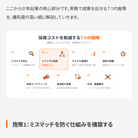
ここからが本記事の核心部分です。実務で成果を出せる7つの施策
を、優先度の高い順に解説していきます。
施策1：ミスマッチを防ぐ仕組みを構築する