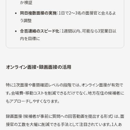
か検証
同日複数面接の実施
：1日で2〜3名の面接官と会えるよ
う調整
合否連絡のスピード化
：1週間以内、可能なら3営業日以
内を目標に
オンライン面接・録画面接の活用
特に1次面接や書類確認レベルの段階では、オンライン面接が有効で
す。会場費・移動コストを削減できるだけでなく、地方在住の候補者に
もアプローチしやすくなります。
録画面接（候補者が事前に質問への回答動画を提出する形式）は、面
接官の工数を大幅に削減できる手法として注目されています。1人あ