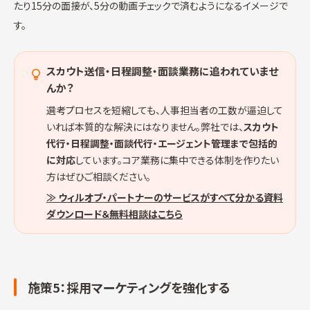
たり15分の面接が、5分の動画チェックで済むようになるイメージで
す。
スカウト送信・日程調整・面談業務に追われていませ
んか？
選考プロセスを短縮しても、人事担当者の工数が逼迫して
いれば本質的な解決にはなりません。弊社では、
スカウト
代行・日程調整・面談代行・エージェント管理まで包括的
に対応
しています。コア業務に集中できる体制を作りたい
方はぜひご相談ください。
≫ ウィルオブ・パートナーのサービスがすべて分かる資料
ダウンロード＆無料相談はこちら
施策5：採用マーケティングを強化する