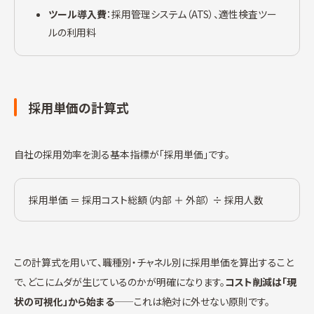
ツール導入費
：採用管理システム（ATS）、適性検査ツー
ルの利用料
採用単価の計算式
自社の採用効率を測る基本指標が「採用単価」です。
採用単価 ＝ 採用コスト総額（内部 ＋ 外部） ÷ 採用人数
この計算式を用いて、職種別・チャネル別に採用単価を算出すること
で、どこにムダが生じているのかが明確になります。
コスト削減は「現
状の可視化」から始まる
——これは絶対に外せない原則です。