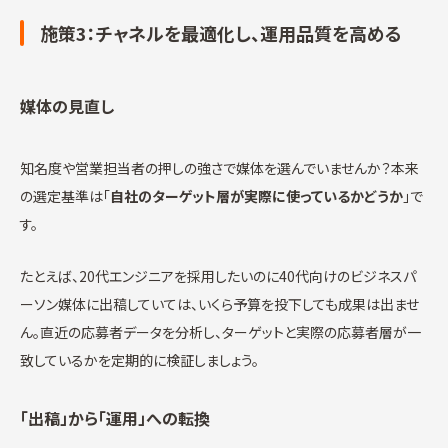
施策3：チャネルを最適化し、運用品質を高める
媒体の見直し
知名度や営業担当者の押しの強さで媒体を選んでいませんか？本来
の選定基準は「
自社のターゲット層が実際に使っているかどうか
」で
す。
たとえば、20代エンジニアを採用したいのに40代向けのビジネスパ
ーソン媒体に出稿していては、いくら予算を投下しても成果は出ませ
ん。直近の応募者データを分析し、ターゲットと実際の応募者層が一
致しているかを定期的に検証しましょう。
「出稿」から「運用」への転換