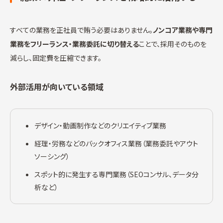
すべての業務を正社員で賄う必要はありません。
ノンコア業務や専門
業務をフリーランス・業務委託に切り替える
ことで、採用そのものを
減らし、固定費を圧縮できます。
外部活用が向いている領域
デザイン・動画制作などのクリエイティブ業務
経理・労務などのバックオフィス業務（業務委託やアウト
ソーシング）
スポット的に発生する専門業務（SEOコンサル、データ分
析など）