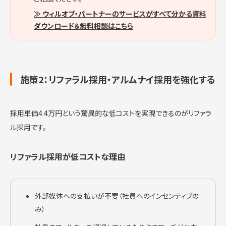
≫ ウィルオブ・パートナーのサービスがすべて分かる資料
ダウンロード＆無料相談はこちら
施策2：リファラル採用・アルムナイ採用を強化する
採用単価4.4万円という驚異的な低コストを実現できるのがリファラ
ル採用です。
リファラル採用が低コストな理由
外部媒体への支払いが不要（社員へのインセンティブの
み）