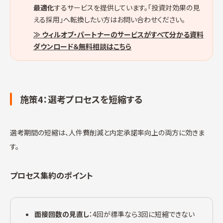
最適化
するサービスを提供しています。「投資対効果の見
える採用」へ転換したい方はお問い合わせください。
≫ ウィルオブ・パートナーのサービスがすべて分かる資料
ダウンロード＆無料相談はこちら
施策4：選考プロセスを短縮する
選考期間の短縮は、人件費削減と内定承諾率向上の両方に効きま
す。
プロセス集約のポイント
面接回数の見直し
：4回が標準なら3回に短縮できない