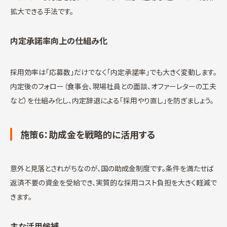
拡大できる手法です。
内定承諾率向上の仕組み化
採用効率は「応募数」だけでなく「内定承諾率」でも大きく変動します。
内定後のフォロー（食事会、現場社員との面談、オファーレターの工夫
など）を仕組み化し、内定辞退による「採用やり直し」を防ぎましょう。
施策6：助成金を戦略的に活用する
意外と見落とされがちなのが、国の助成金制度です。条件を満たせば
返済不要の資金を受給でき、実質的な採用コスト負担を大きく軽減で
きます。
主な活用候補