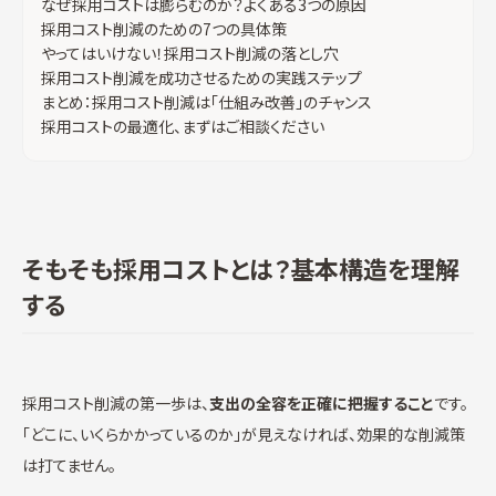
なぜ採用コストは膨らむのか？よくある3つの原因
採用コスト削減のための7つの具体策
やってはいけない！採用コスト削減の落とし穴
採用コスト削減を成功させるための実践ステップ
まとめ：採用コスト削減は「仕組み改善」のチャンス
採用コストの最適化、まずはご相談ください
そもそも採用コストとは？基本構造を理解
する
採用コスト削減の第一歩は、
支出の全容を正確に把握すること
です。
「どこに、いくらかかっているのか」が見えなければ、効果的な削減策
は打てません。