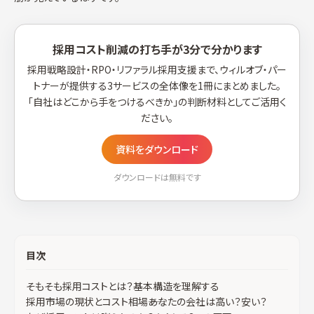
採用コスト削減の打ち手が3分で分かります
採用戦略設計・RPO・リファラル採用支援まで、ウィルオブ・パー
トナーが提供する3サービスの全体像を1冊にまとめました。
「自社はどこから手をつけるべきか」の判断材料としてご活用く
ださい。
資料をダウンロード
ダウンロードは無料です
目次
そもそも採用コストとは？基本構造を理解する
採用市場の現状とコスト相場――あなたの会社は高い？安い？