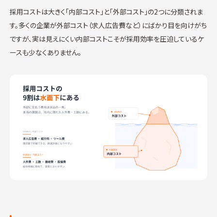
採用コストは大きく「内部コスト」と「外部コスト」の2つに分類されま
す。多くの企業が外部コスト（求人広告費など）にばかり目を向けがち
ですが、実は見えにくい内部コストこそが採用効率を圧迫しているケ
ースも少なくありません。