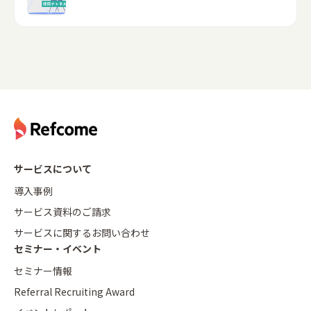
サービスについて
導入事例
サービス資料のご請求
サービスに関するお問い合わせ
セミナー・イベント
セミナー情報
Referral Recruiting Award