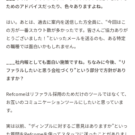
ためのアドバイスだったり、色々ありますよね。
はい。あとは、過去に案内を送信した方全員に、“今回はこ
の方が一番スカウト数が多かったです。皆さんご協力ありが
とうございました！”といったメールを送るのも、ある特定
の職種では面白いかもしれません。
___社内報としても面白い施策ですね。ちなみに今後、“リ
ファラルしたいと思う会社づくり”という部分で方針があり
ますか？
Refcomeはリファラル採用のためだけのツールではなくて、
お互いのコミュニケーションツールにしたいと思っていま
す。
実は以前、“ディンプルに対するご意見はありますか”といっ
た質問をRefcomeを使ってスタッフに送ったことがありまし