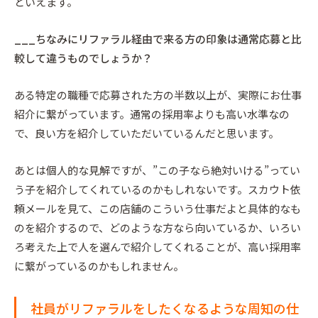
といえます。
___ちなみにリファラル経由で来る方の印象は通常応募と比
較して違うものでしょうか？
ある特定の職種で応募された方の半数以上が、実際にお仕事
紹介に繋がっています。通常の採用率よりも高い水準なの
で、良い方を紹介していただいているんだと思います。
あとは個人的な見解ですが、”この子なら絶対いける”ってい
う子を紹介してくれているのかもしれないです。スカウト依
頼メールを見て、この店舗のこういう仕事だよと具体的なも
のを紹介するので、どのような方なら向いているか、いろい
ろ考えた上で人を選んで紹介してくれることが、高い採用率
に繋がっているのかもしれません。
社員がリファラルをしたくなるような周知の仕