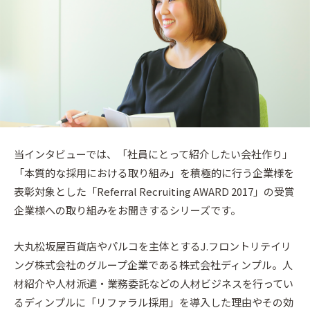
当インタビューでは、「社員にとって紹介したい会社作り」
「本質的な採用における取り組み」を積極的に行う企業様を
表彰対象とした「Referral Recruiting AWARD 2017」の受賞
企業様への取り組みをお聞きするシリーズです。
大丸松坂屋百貨店やパルコを主体とするJ.フロントリテイリ
ング株式会社のグループ企業である株式会社ディンプル。人
材紹介や人材派遣・業務委託などの人材ビジネスを行ってい
るディンプルに「リファラル採用」を導入した理由やその効