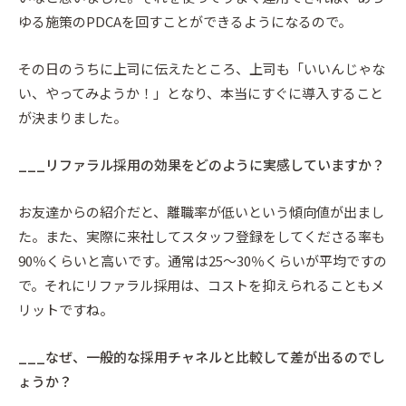
ゆる施策のPDCAを回すことができるようになるので。
その日のうちに上司に伝えたところ、上司も「いいんじゃな
い、やってみようか！」となり、本当にすぐに導入すること
が決まりました。
___リファラル採用の効果をどのように実感していますか？
お友達からの紹介だと、離職率が低いという傾向値が出まし
た。また、実際に来社してスタッフ登録をしてくださる率も
90％くらいと高いです。通常は25～30％くらいが平均ですの
で。それにリファラル採用は、コストを抑えられることもメ
リットですね。
___なぜ、一般的な採用チャネルと比較して差が出るのでし
ょうか？