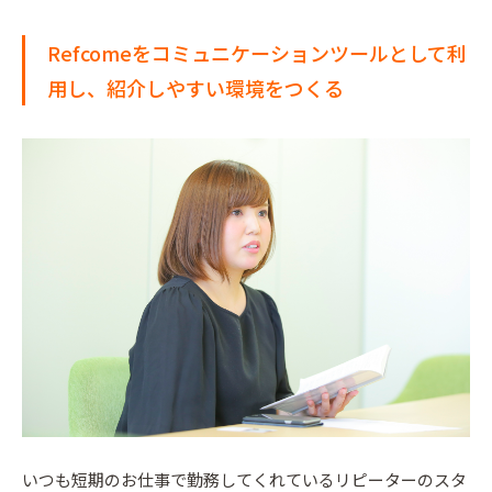
Refcomeをコミュニケーションツールとして利
用し、紹介しやすい環境をつくる
いつも短期のお仕事で勤務してくれているリピーターのスタ