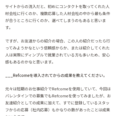
サイトからの流入だと、初めにコンタクトを取ってくれた人
材会社に行くのか、複数応募した人材会社の中から最も条件
が合うところに行くのか、選べてしまうのもあると思いま
す。
ですが、お友達からの紹介の場合、この人の紹介だったら行
ってみようかなという信頼感からか、または紹介してくれた
人は実際にディンプルで就業されている方も多いため、安心
感もあるのかなと思います。
___Refcomeを導入されてからの成果を教えてください。
元々は短期のお仕事紹介でRefcomeを使用していて、今回は
バレンタインでの募集でもRefcomeを使ってみましたが、お
友達紹介としての成果に加えて、すでに登録しているスタッ
フからの応募（社内応募）もかなりの数があったことは成果