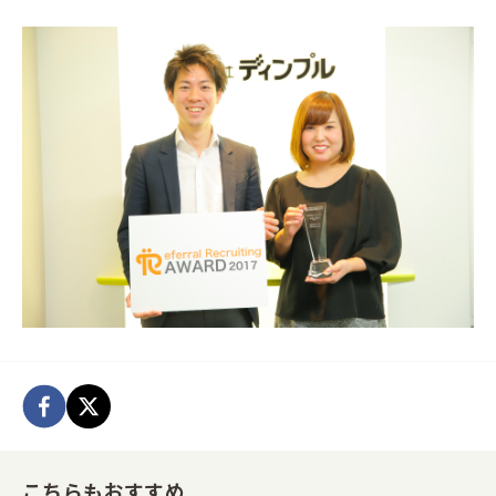
こちらもおすすめ