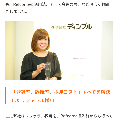
果、Refcomeの活用法、そして今後の展開など幅広くお聞
きしました。
「登録率、離職率、採用コスト」すべてを解決
したリファラル採用
___御社はリファラル採用を、Refcome導入前からも行って