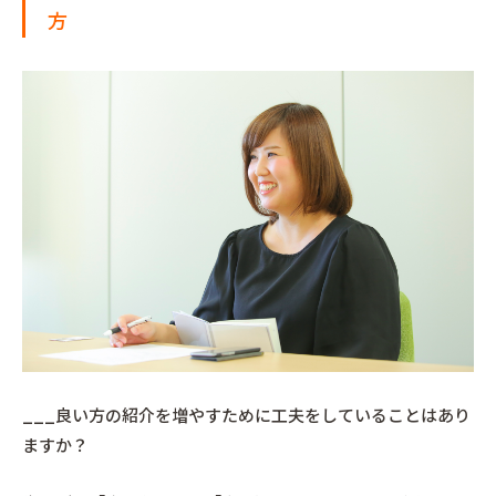
方
___良い方の紹介を増やすために工夫をしていることはあり
ますか？