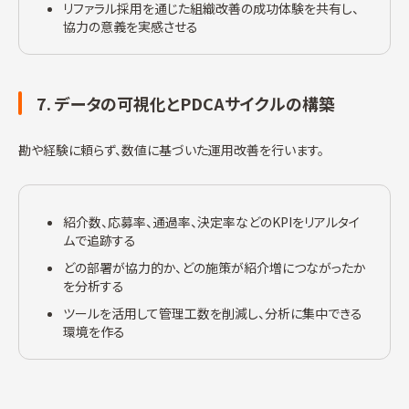
リファラル採用を通じた組織改善の成功体験を共有し、
協力の意義を実感させる
7. データの可視化とPDCAサイクルの構築
勘や経験に頼らず、数値に基づいた運用改善を行います。
紹介数、応募率、通過率、決定率などのKPIをリアルタイ
ムで追跡する
どの部署が協力的か、どの施策が紹介増につながったか
を分析する
ツールを活用して管理工数を削減し、分析に集中できる
環境を作る