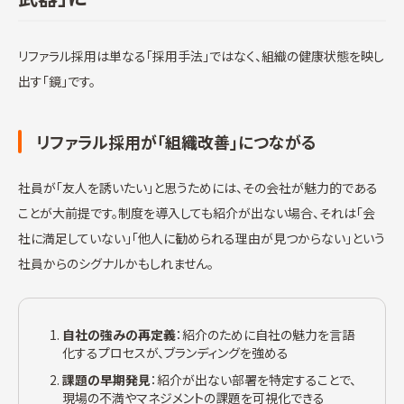
リファラル採用は単なる「採用手法」ではなく、組織の健康状態を映し
出す「鏡」です。
リファラル採用が「組織改善」につながる
社員が「友人を誘いたい」と思うためには、その会社が魅力的である
ことが大前提です。制度を導入しても紹介が出ない場合、それは「会
社に満足していない」「他人に勧められる理由が見つからない」という
社員からのシグナルかもしれません。
自社の強みの再定義
：紹介のために自社の魅力を言語
化するプロセスが、ブランディングを強める
課題の早期発見
：紹介が出ない部署を特定することで、
現場の不満やマネジメントの課題を可視化できる