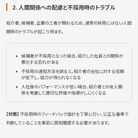
2. 人間関係への配慮と不採用時のトラブル
紹介者、候補者、企業の三者が関わるため、通常の採用にはない人間
関係のトラブルが起こり得ます。
候補者が不採用となった場合、紹介した社員との関係が
悪化する恐れがある
不採用の通知方法を誤ると、紹介者の会社に対する信頼
が低下し、協力が得られなくなる
入社後のパフォーマンスが低い場合、紹介者との友人関
係を考慮して適切な評価や指導がしにくくなる
【対策】
不採用時のフィードバック設計を丁寧に行い、公正な基準で
判断していることを事前に周知徹底する必要があります。