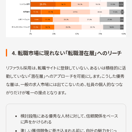
4. 転職市場に現れない「転職潜在層」へのリーチ
リファラル採用は、転職サイトに登録していない、あるいは積極的に活
動していない「潜在層」へのアプローチを可能にします。こうした優秀
な層は、一般の求人市場には出てこないため、社員の個人的なつな
がりだけが唯一の接点となります。
検討段階にある優秀な人材に対して、信頼関係をベース
に声をかけられる
激しい獲得競争に巻き込まれる前に、自社の魅力をじっ