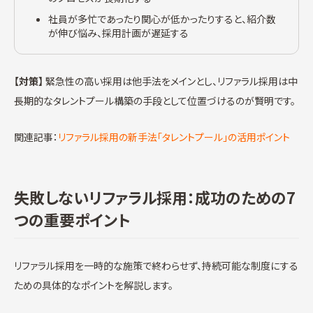
社員が多忙であったり関心が低かったりすると、紹介数
が伸び悩み、採用計画が遅延する
【対策】
緊急性の高い採用は他手法をメインとし、リファラル採用は中
長期的なタレントプール構築の手段として位置づけるのが賢明です。
関連記事：
リファラル採用の新手法「タレントプール」の活用ポイント
失敗しないリファラル採用：成功のための7
つの重要ポイント
リファラル採用を一時的な施策で終わらせず、持続可能な制度にする
ための具体的なポイントを解説します。