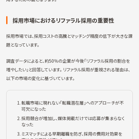
採用市場におけるリファラル採用の重要性
採用市場では、採用コストの高騰とマッチング精度の低下が大きな課
題となっています。
調査データによると、約50％の企業が今後「リファラル採用の割合を
増やしたい」と回答しています。 リファラル採用が重視される理由は、
以下の市場の変化に基づいています。
転職市場に現れない「転職潜在層」へのアプローチが不
可欠になった
採用競合が増加し、媒体掲載だけでは応募が集まらなく
なった
ミスマッチによる早期離職を防ぎ、採用の費用対効果を