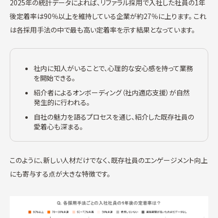
2025年の統計データによれば、リファラル採用で入社した社員の1年
後定着率は90％以上を維持している企業が約27％に上ります。 これ
は各採用手法の中で最も高い定着率を示す結果となっています。
社内に知人がいることで、心理的な安心感を持って業務
を開始できる。
紹介者によるオンボーディング（社内適応支援）が自然
発生的に行われる。
自社の魅力を語るプロセスを通じ、紹介した既存社員の
愛着心も深まる。
このように、新しい人材だけでなく、既存社員のエンゲージメント向上
にも寄与する点が大きな特徴です。