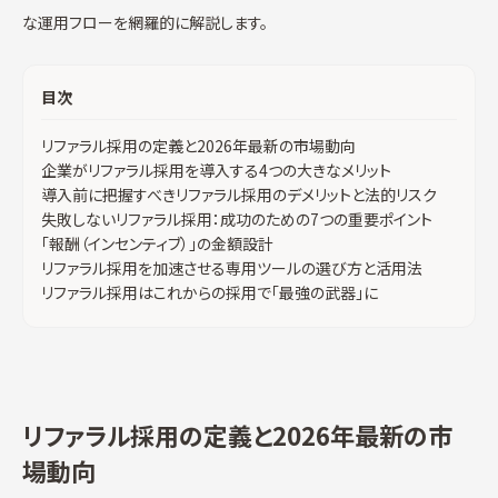
な運用フローを網羅的に解説します。
目次
リファラル採用の定義と2026年最新の市場動向
企業がリファラル採用を導入する4つの大きなメリット
導入前に把握すべきリファラル採用のデメリットと法的リスク
失敗しないリファラル採用：成功のための7つの重要ポイント
「報酬（インセンティブ）」の金額設計
リファラル採用を加速させる専用ツールの選び方と活用法
リファラル採用はこれからの採用で「最強の武器」に
リファラル採用の定義と2026年最新の市
場動向