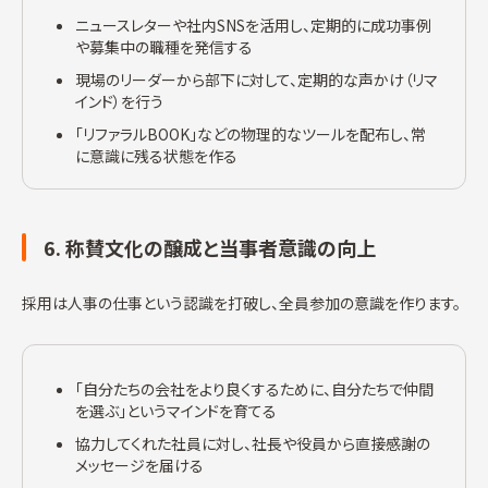
ニュースレターや社内SNSを活用し、定期的に成功事例
や募集中の職種を発信する
現場のリーダーから部下に対して、定期的な声かけ（リマ
インド）を行う
「リファラルBOOK」などの物理的なツールを配布し、常
に意識に残る状態を作る
6. 称賛文化の醸成と当事者意識の向上
採用は人事の仕事という認識を打破し、全員参加の意識を作ります。
「自分たちの会社をより良くするために、自分たちで仲間
を選ぶ」というマインドを育てる
協力してくれた社員に対し、社長や役員から直接感謝の
メッセージを届ける