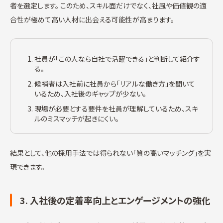
者を選定します。 このため、スキル面だけでなく、社風や価値観の適
合性が極めて高い人材に出会える可能性が高まります。
社員が「この人なら自社で活躍できる」と判断して紹介す
る。
候補者は入社前に社員から「リアルな働き方」を聞いて
いるため、入社後のギャップが少ない。
現場が必要とする要件を社員が理解しているため、スキ
ルのミスマッチが起きにくい。
結果として、他の採用手法では得られない「質の高いマッチング」を実
現できます。
3. 入社後の定着率向上とエンゲージメントの強化