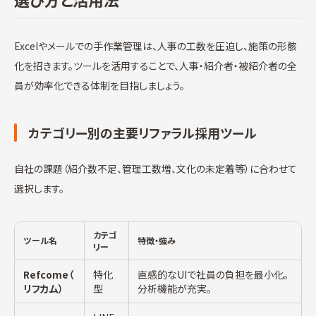
Excelやメールでの手作業管理は、人事の工数を圧迫し、施策の形骸
化を招きます。ツールを活用することで、人事・紹介者・被紹介者の全
員が効率化できる体制を目指しましょう。
カテゴリー別の主要リファラル採用ツール
自社の課題（紹介数不足、管理工数増、文化の未定着等）に合わせて
選択します。
カテゴ
ツール名
特徴・強み
リー
Refcome（
特化
直感的なUIで社員の負担を最小化。
リフカム）
型
分析機能が充実。