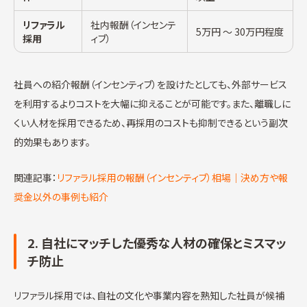
リファラル
社内報酬（インセンテ
5万円 〜 30万円程度
採用
ィブ）
社員への紹介報酬（インセンティブ）を設けたとしても、外部サービス
を利用するよりコストを大幅に抑えることが可能です。また、離職しに
くい人材を採用できるため、再採用のコストも抑制できるという副次
的効果もあります。
関連記事：
リファラル採用の報酬（インセンティブ）相場｜決め方や報
奨金以外の事例も紹介
2. 自社にマッチした優秀な人材の確保とミスマッ
チ防止
リファラル採用では、自社の文化や事業内容を熟知した社員が候補