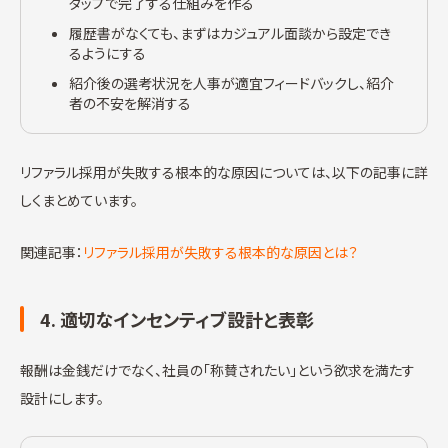
タップで完了する仕組みを作る
履歴書がなくても、まずはカジュアル面談から設定でき
るようにする
紹介後の選考状況を人事が適宜フィードバックし、紹介
者の不安を解消する
リファラル採用が失敗する根本的な原因については、以下の記事に詳
しくまとめています。
関連記事：
リファラル採用が失敗する根本的な原因とは？
4. 適切なインセンティブ設計と表彰
報酬は金銭だけでなく、社員の「称賛されたい」という欲求を満たす
設計にします。