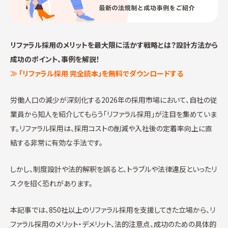
リファラル採用のメリットを最大限に活かす戦略とは？設計方法から
成功のポイント、事例を解説！
≫ 「リファラル採用 完全読本」を無料でダウンロードする
労働人口の減少が深刻化する2026年の採用市場において、自社の従
業員から知人を紹介してもらう「リファラル採用」が注目を集めていま
す。リファラル採用は、採用コストの削減や入社後の定着率向上に直
結する非常に有効な手法です。
しかし、制度設計や法的解釈を誤ると、トラブルや法律違反といったリ
スクを招く恐れがあります。
本記事では、850社以上のリファラル採用を支援してきた立場から、リ
ファラル採用のメリット・デメリット、法的注意点、成功のための具体的