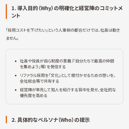
1. 導入目的（Why）の明確化と経営陣のコミットメ
ント
「採用コストを下げたい」という人事側の都合だけでは、社員は動き
ません。
社長や役員が自ら制度の意義（「自分たちで最高の仲間
を集めよう」等）を発信する
リファラル採用を「文化」として根付かせるための想いを、
全社総会等で共有する
経営陣が率先して知人を紹介する背中を見せ、全社的な
優先度を高める
2. 具体的なペルソナ（Who）の提示