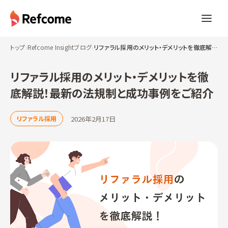
トップ
›
Refcome Insightブログ
›
リファラル採用のメリット・デメリットを徹底解説！最新の法規制と成功事例をご紹介
リファラル採用のメリット・デメリットを徹
底解説！最新の法規制と成功事例をご紹介
2026年2月17日
リファラル採用