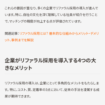
これらの要因が重なり、多くの企業でリファラル採用の導入が進んで
います。特に、自社の文化を深く理解している社員が紹介を行うこと
で、マッチングの精度が向上する点が評価されています。
関連記事：
リファラル採用とは？ 基本的な仕組みからメリット・デメリ
ット、事例までを解説
企業がリファラル採用を導入する4つの大
きなメリット
リファラル採用の導入は、企業にとって多角的なメリットをもたらしま
す。 特に、コスト、質、定着率の3点において、従来の手法を凌駕する成
果が期待できます。