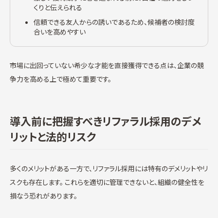
くりと伝えられる
信頼できる友人からの誘いであるため、候補者の検討度
合いを高めやすい
市場に出回っていない希少な才能を直接獲得できる点は、企業の競
争力を高める上で極めて重要です。
導入前に把握すべきリファラル採用のデメ
リットと法的リスク
多くのメリットがある一方で、リファラル採用には特有のデメリットやリ
スクも存在します。 これらを適切に管理できないと、組織の健全性を
損なう恐れがあります。