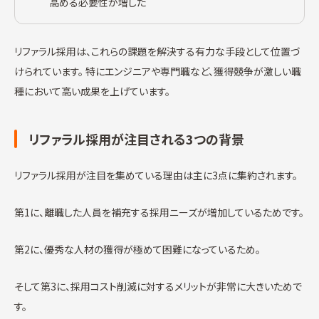
高める必要性が増した
リファラル採用は、これらの課題を解決する有力な手段として位置づ
けられています。 特にエンジニアや専門職など、獲得競争が激しい職
種において高い成果を上げています。
リファラル採用が注目される3つの背景
リファラル採用が注目を集めている理由は主に3点に集約されます。
第1に、離職した人員を補充する採用ニーズが増加しているためです。
第2に、優秀な人材の獲得が極めて困難になっているため。
そして第3に、採用コスト削減に対するメリットが非常に大きいためで
す。