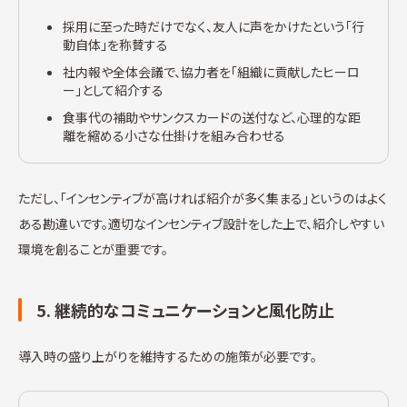
採用に至った時だけでなく、友人に声をかけたという「行
動自体」を称賛する
社内報や全体会議で、協力者を「組織に貢献したヒーロ
ー」として紹介する
食事代の補助やサンクスカードの送付など、心理的な距
離を縮める小さな仕掛けを組み合わせる
ただし、「インセンティブが高ければ紹介が多く集まる」というのはよく
ある勘違いです。適切なインセンティブ設計をした上で、紹介しやすい
環境を創ることが重要です。
5. 継続的なコミュニケーションと風化防止
導入時の盛り上がりを維持するための施策が必要です。