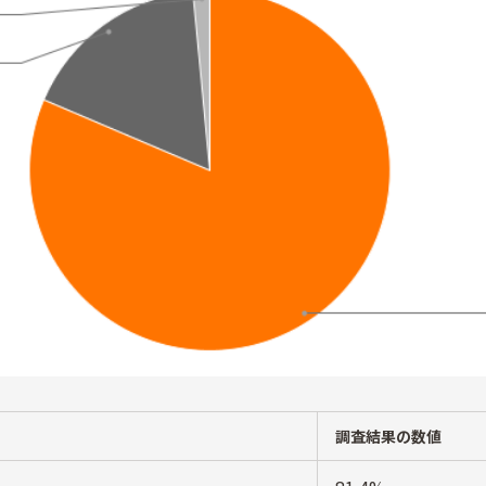
調査結果の数値