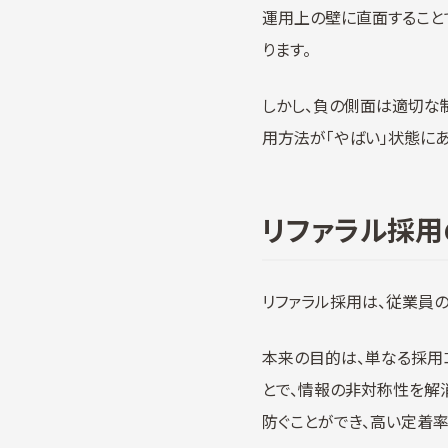
運用上の壁に直面すること
ります。
しかし、負の側面は適切な
用方法が「やばい」状態に
リファラル採
リファラル採用は、従業員
本来の目的は、単なる採用
とで、情報の非対称性を解
防ぐことができ、高い定着率