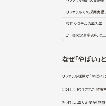
リファラル採用の実施率
リファラルでの採用実績
専用システムの導入率
1年後の定着率90%以上
なぜ「やばい」
リファラル採用が「やばい」
1つ目は、紹介された候補
2つ目は、導入企業が「制度