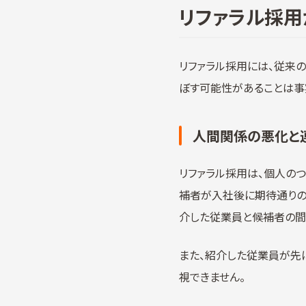
リファラル採用
リファラル採用には、従来
ぼす可能性があることは事実
人間関係の悪化と
リファラル採用は、個人の
補者が入社後に期待通りの
介した従業員と候補者の間
また、紹介した従業員が先
視できません。