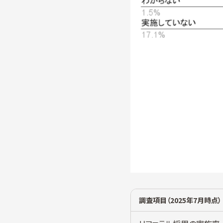
調査項目（2025年7月時点）