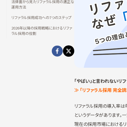
法律面から見たリファラル採用の適正な
運用方法
リファラル採用成功への7つのステップ
2026年以降の採用戦略におけるリファ
ラル採用の役割
「やばい」と言われないリ
≫ 「リファラル採用 完全
リファラル採用の導入率は年
というデータがあります。
現在の採用市場におけるリ