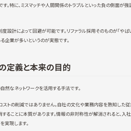
です。特に、ミスマッチや人間関係のトラブルといった負の側面が強
制度設計によって回避が可能です。リファラル採用そのものが「やばい
ある企業が多いというのが実態です。
用の定義と本来の目的
の自然なネットワークを活用する手法です。
コストの削減ではありません。自社の文化や業務内容を熟知した従
消することに本質があります。情報の非対称性が解消されると、入社
を実現します。