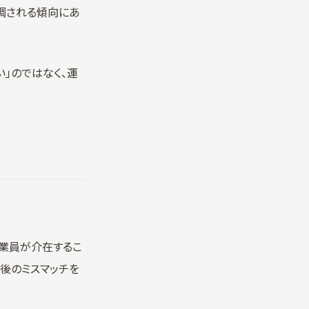
調される傾向にあ
」のではなく、運
業員が介在するこ
後のミスマッチを