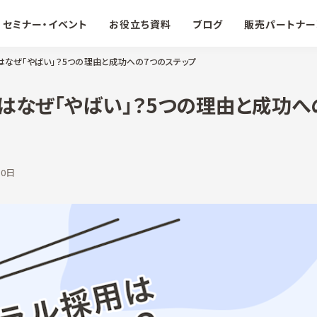
セミナー・イベント
お役立ち資料
ブログ
販売パートナー
はなぜ「やばい」？5つの理由と成功への7つのステップ
はなぜ「やばい」？5つの理由と成功へ
10日