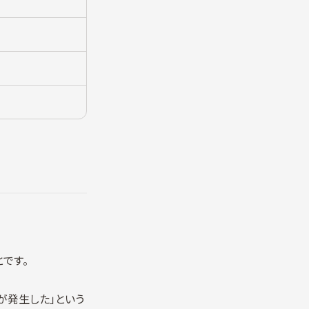
です。
が発生した」という