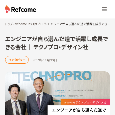
トップ
›
Refcome Insightブログ
›
エンジニアが自ら選んだ道で活躍し成長できる会社｜ テクノプロ・デザイン社
エンジニアが自ら選んだ道で活躍し成長で
きる会社｜ テクノプロ・デザイン社
2019年11月29日
インタビュー