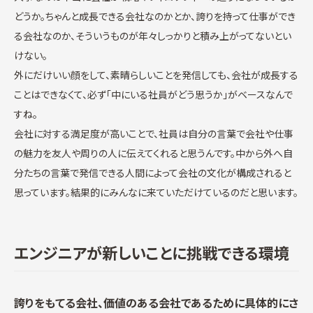
どうか。ちゃんと成長できる会社なのかとか、誇りを持って仕事ができ
る会社なのか、そういうものが年々しっかりと積み上がってないとい
けない。
外にだけいい顔をして、素晴らしいことを発信しても、会社が成長する
ことはできなくて、必ず「中にいる社員がどう思うか」がベースなんで
すね。
会社に対する満足度が高いことで、社員は自分の言葉で会社や仕事
の魅力を友人や周りの人に伝えてくれると思うんです。中から外へ自
分たちの言葉で発信できる人間によって会社の文化が構成されると
思っています。結果的にみんなに来ていただけているのだと思います。
エンジニアが新しいことに挑戦できる環境
誇りをもてる会社、価値のある会社であるために具体的にさ