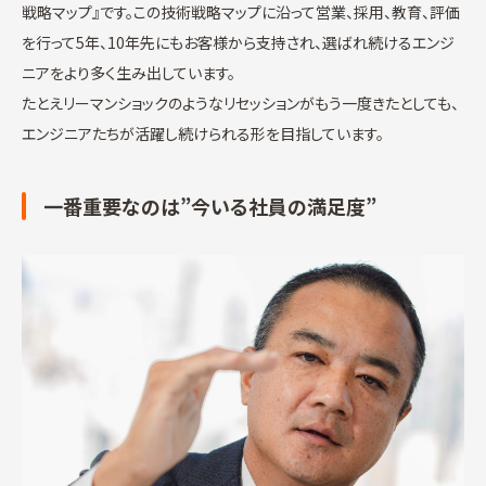
戦略マップ』です。この技術戦略マップに沿って営業、採用、教育、評価
を行って5年、10年先にもお客様から支持され、選ばれ続けるエンジ
ニアをより多く生み出しています。
たとえリーマンショックのようなリセッションがもう一度きたとしても、
エンジニアたちが活躍し続けられる形を目指しています。
一番重要なのは”今いる社員の満足度”