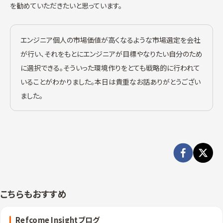
を勧めていただきたいと思っています。
エンジニア個人の市場価値が高くなるような市場選定を会社
が行い、それをもとにエンジニアが目標やなりたい自分のため
に選択できる。そういった環境作りをとても戦略的に行われて
いることがわかりました。本日は貴重なお話ありがとうござい
ました。
こちらもおすすめ
Refcome Insightブログ