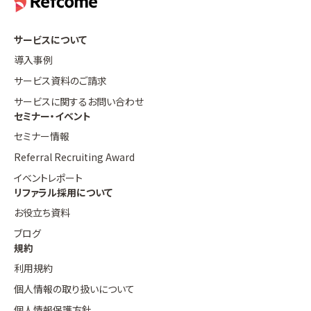
サービスについて
導入事例
サービス資料のご請求
サービスに関するお問い合わせ
セミナー・イベント
セミナー情報
Referral Recruiting Award
イベントレポート
リファラル採用について
お役立ち資料
ブログ
規約
利用規約
個人情報の取り扱いについて
個人情報保護方針