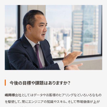
今後の目標や課題はありますか？
嶋岡様
会社としてはデータやお客様のヒアリングなどいろいろなもの
を駆使して、常にエンジニアの知識やスキル、そして市場価値が上が