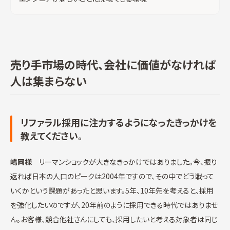
売り手市場の時代、会社に価値がなければ
人は集まらない
リファラル採用に注力するようになったきっかけを
教えてください。
嶋岡様
リーマンショックが大きなきっかけではありました。今、振り
返れば日本の人口のピークは2004年ですので、その中でどう戦って
いくかという課題があったと思います。5年、10年先を考えると、採用
を強化したいのですが、20年前のように採用できる時代ではありませ
ん。お客様、競合他社さんにしても、採用したいと考える対象者は同じ