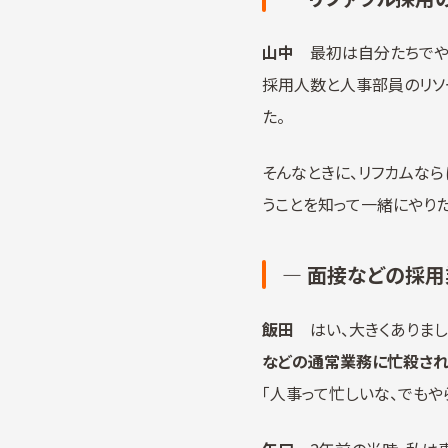
山中
最初は自分たちでやろ
採用人数と人事部員のリソ
た。
そんなときに、リフカムなら
うことを知って一緒にやりた
― 面接などの採用
飯田
はい、大きくありまし
などの通常業務に忙殺され
「人事って忙しいな、でもや