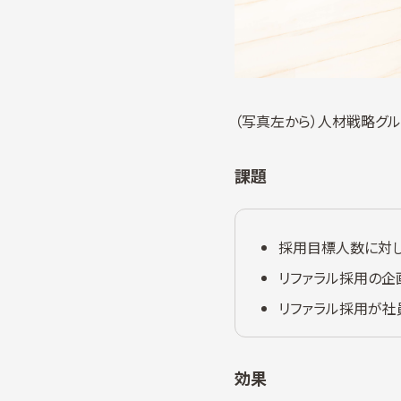
（写真左から）人材戦略グルー
課題
採用目標人数に対し
リファラル採用の企
リファラル採用が社
効果