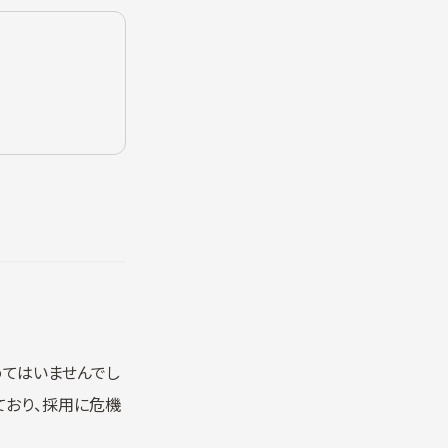
てはいませんでし
ており、採用に危機